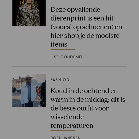
Deze opvallende
dierenprint is een hit
(vooral op schoenen) en
hier shop je de mooiste
items
LISA GOUDSMIT
FASHION
Koud in de ochtend en
warm in de middag: dit is
de beste outfit voor
wisselende
temperaturen
ROEL JANSSEN