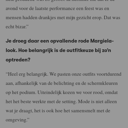
avond voor de laatste performance een feest was en
mensen hadden drankjes met mijn gezicht erop. Dat was
echt bizar.”
Je droeg daar een opvallende rode Margiela-
look. Hoe belangrijk is de outfitkeuze bij zo’n
optreden?
“Heel erg belangrijk. We pasten onze outfits voortdurend
aan, afhankelijk van de belichting en de schermkleuren
op het podium. Uiteindelijk kozen we voor rood, omdat
het het beste werkte met de setting. Mode is niet alleen
wat je draagt, het is ook hoe het samensmelt met de
omgeving.”