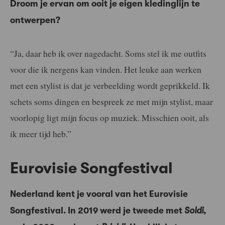
Droom je ervan om ooit je eigen kledinglijn te
ontwerpen?
“Ja, daar heb ik over nagedacht. Soms stel ik me outfits
voor die ik nergens kan vinden. Het leuke aan werken
met een stylist is dat je verbeelding wordt geprikkeld. Ik
schets soms dingen en bespreek ze met mijn stylist, maar
voorlopig ligt mijn focus op muziek. Misschien ooit, als
ik meer tijd heb.”
Eurovisie Songfestival
Nederland kent je vooral van het Eurovisie
Songfestival. In 2019 werd je tweede met
Soldi
,