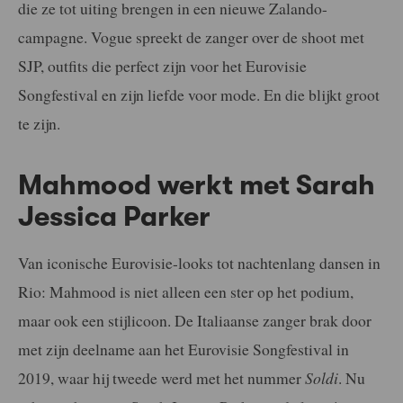
die ze tot uiting brengen in een nieuwe Zalando-
campagne. Vogue spreekt de zanger over de shoot met
SJP, outfits die perfect zijn voor het Eurovisie
Songfestival en zijn liefde voor mode. En die blijkt groot
te zijn.
Mahmood werkt met Sarah
Jessica Parker
Van iconische Eurovisie-looks tot nachtenlang dansen in
Rio: Mahmood is niet alleen een ster op het podium,
maar ook een stijlicoon. De Italiaanse zanger brak door
met zijn deelname aan het Eurovisie Songfestival in
2019, waar hij tweede werd met het nummer
Soldi
. Nu