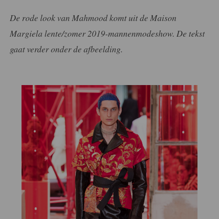
De rode look van Mahmood komt uit de Maison
Margiela lente/zomer 2019-mannenmodeshow. De tekst
gaat verder onder de afbeelding.