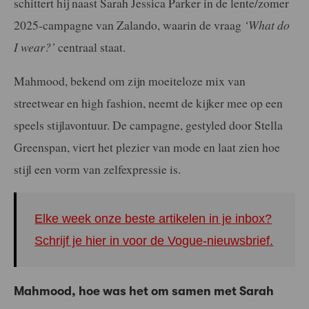
schittert hij naast Sarah Jessica Parker in de lente/zomer
2025-campagne van Zalando, waarin de vraag
‘What do
I wear?’
centraal staat.
Mahmood, bekend om zijn moeiteloze mix van
streetwear en high fashion, neemt de kijker mee op een
speels stijlavontuur. De campagne, gestyled door Stella
Greenspan, viert het plezier van mode en laat zien hoe
stijl een vorm van zelfexpressie is.
Elke week onze beste artikelen in je inbox?
Schrijf je hier in voor de Vogue-nieuwsbrief.
Mahmood, hoe was het om samen met Sarah