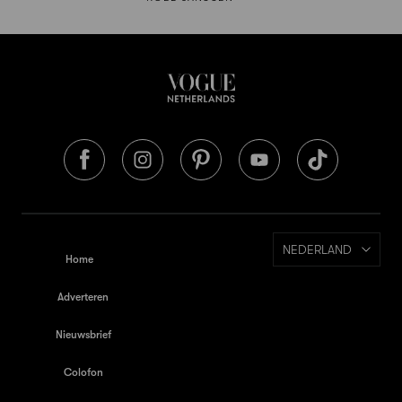
NEDERLAND
Home
Adverteren
Nieuwsbrief
Colofon