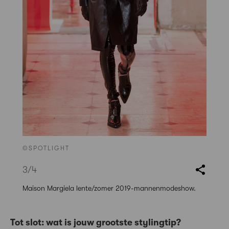
©SPOTLIGHT
3
/4
Maison Margiela lente/zomer 2019-mannenmodeshow.
Tot slot: wat is jouw grootste stylingtip?