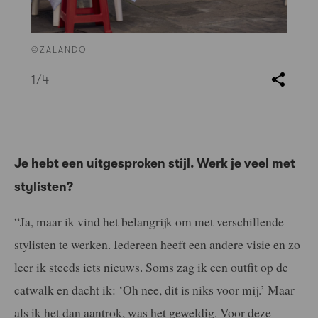
©ZALANDO
1
/4
Je hebt een uitgesproken stijl. Werk je veel met
stylisten?
“Ja, maar ik vind het belangrijk om met verschillende
stylisten te werken. Iedereen heeft een andere visie en zo
leer ik steeds iets nieuws. Soms zag ik een outfit op de
catwalk en dacht ik: ‘Oh nee, dit is niks voor mij.’ Maar
als ik het dan aantrok, was het geweldig. Voor deze