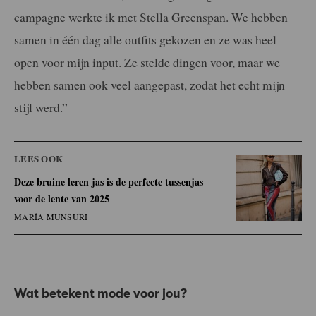
campagne werkte ik met Stella Greenspan. We hebben
samen in één dag alle outfits gekozen en ze was heel
open voor mijn input. Ze stelde dingen voor, maar we
hebben samen ook veel aangepast, zodat het echt mijn
stijl werd.”
LEES OOK
Deze bruine leren jas is de perfecte tussenjas
voor de lente van 2025
MARÍA MUNSURI
Wat betekent mode voor jou?