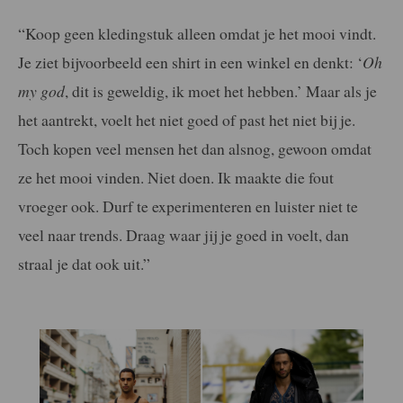
“Koop geen kledingstuk alleen omdat je het mooi vindt.
Je ziet bijvoorbeeld een shirt in een winkel en denkt: ‘
Oh
my god
, dit is geweldig, ik moet het hebben.’ Maar als je
het aantrekt, voelt het niet goed of past het niet bij je.
Toch kopen veel mensen het dan alsnog, gewoon omdat
ze het mooi vinden. Niet doen. Ik maakte die fout
vroeger ook. Durf te experimenteren en luister niet te
veel naar trends. Draag waar jij je goed in voelt, dan
straal je dat ook uit.”