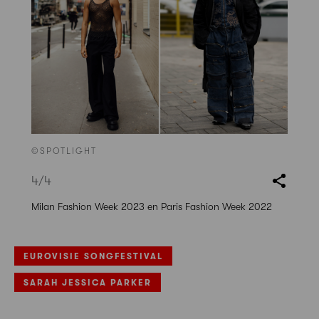
©SPOTLIGHT
4
/4
Milan Fashion Week 2023 en Paris Fashion Week 2022
EUROVISIE SONGFESTIVAL
SARAH JESSICA PARKER