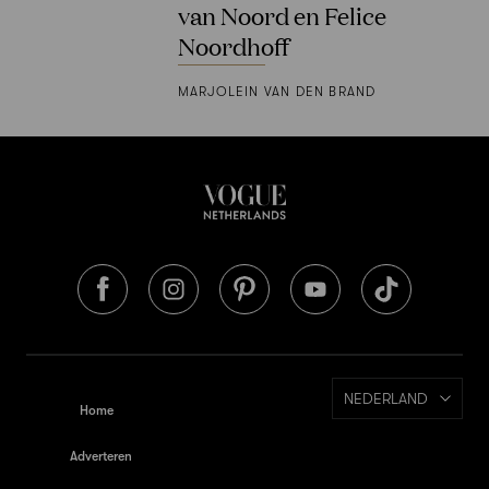
van Noord en Felice
Noordhoff
MARJOLEIN VAN DEN BRAND
NEDERLAND
Home
Adverteren