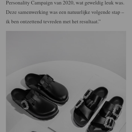
Personality Campaign van 2020, wat geweldig leuk was.
Deze samenwerking was een natuurlijke volgende stap –
ik ben ontzettend tevreden met het resultaat.”