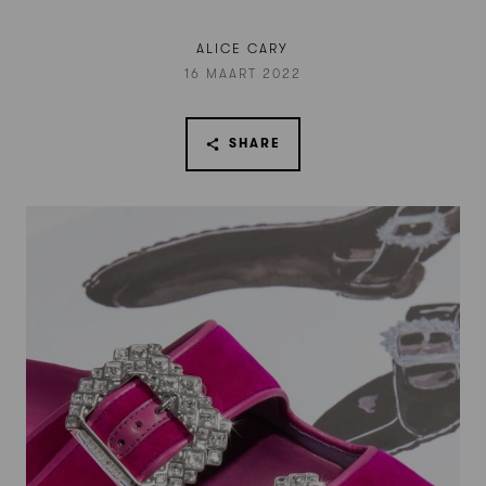
ALICE CARY
16 MAART 2022
SHARE