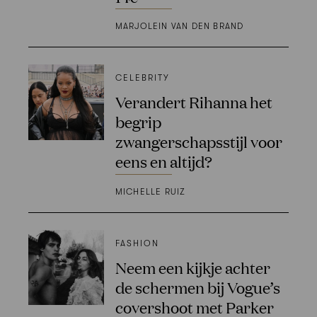
MARJOLEIN VAN DEN BRAND
CELEBRITY
Verandert Rihanna het
begrip
zwangerschapsstijl voor
eens en altijd?
MICHELLE RUIZ
FASHION
Neem een kijkje achter
de schermen bij Vogue’s
covershoot met Parker