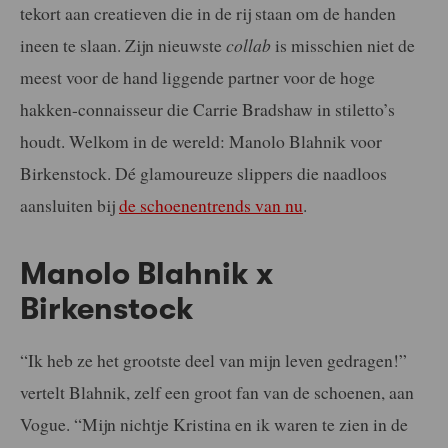
tekort aan creatieven die in de rij staan om de handen
ineen te slaan. Zijn nieuwste
collab
is misschien niet de
meest voor de hand liggende partner voor de hoge
hakken-connaisseur die Carrie Bradshaw in stiletto’s
houdt. Welkom in de wereld: Manolo Blahnik voor
Birkenstock. Dé glamoureuze slippers die naadloos
aansluiten bij
de schoenentrends van nu
.
Manolo Blahnik x
Birkenstock
“Ik heb ze het grootste deel van mijn leven gedragen!”
vertelt Blahnik, zelf een groot fan van de schoenen, aan
Vogue. “Mijn nichtje Kristina en ik waren te zien in de