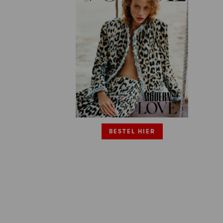
BESTEL HIER