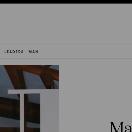
LEADERS
MAN
Ma