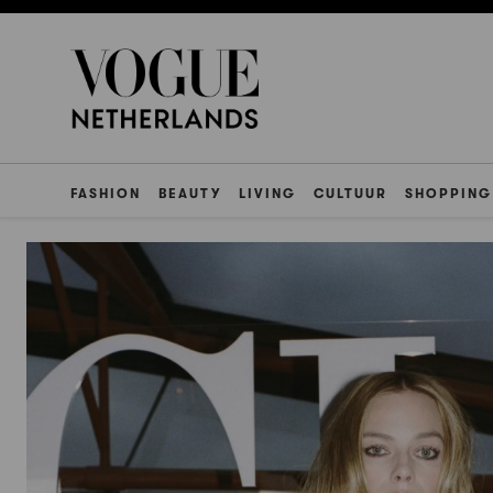
FASHION
BEAUTY
LIVING
CULTUUR
SHOPPING