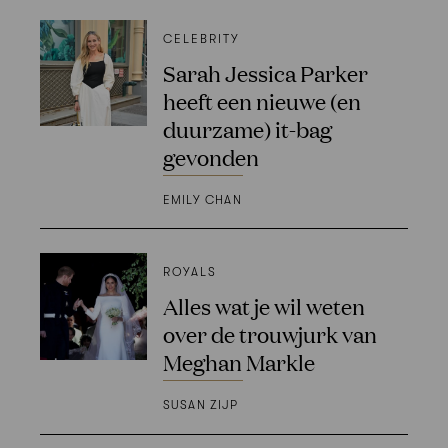
CELEBRITY
Sarah Jessica Parker
heeft een nieuwe (en
duurzame) it-bag
gevonden
EMILY CHAN
ROYALS
Alles wat je wil weten
over de trouwjurk van
Meghan Markle
SUSAN ZIJP