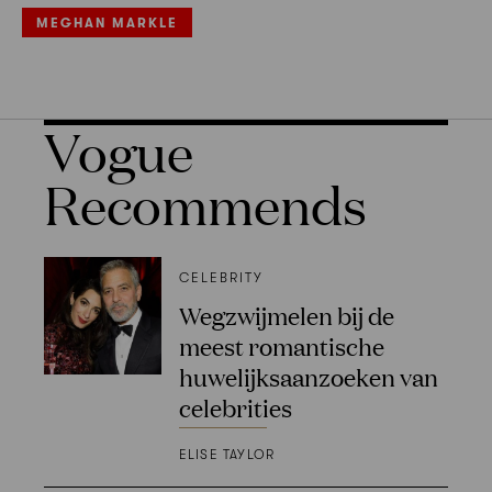
MEGHAN MARKLE
Vogue
Recommends
CELEBRITY
Wegzwijmelen bij de
meest romantische
huwelijksaanzoeken van
celebrities
ELISE TAYLOR