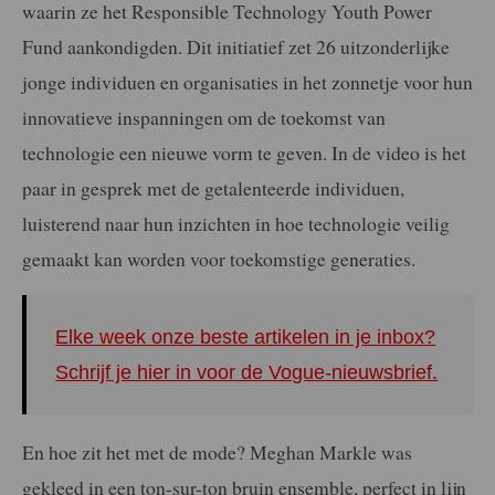
waarin ze het Responsible Technology Youth Power
Fund aankondigden. Dit initiatief zet 26 uitzonderlijke
jonge individuen en organisaties in het zonnetje voor hun
innovatieve inspanningen om de toekomst van
technologie een nieuwe vorm te geven. In de video is het
paar in gesprek met de getalenteerde individuen,
luisterend naar hun inzichten in hoe technologie veilig
gemaakt kan worden voor toekomstige generaties.
Elke week onze beste artikelen in je inbox?
Schrijf je hier in voor de Vogue-nieuwsbrief.
En hoe zit het met de mode? Meghan Markle was
gekleed in een ton-sur-ton bruin ensemble, perfect in lijn