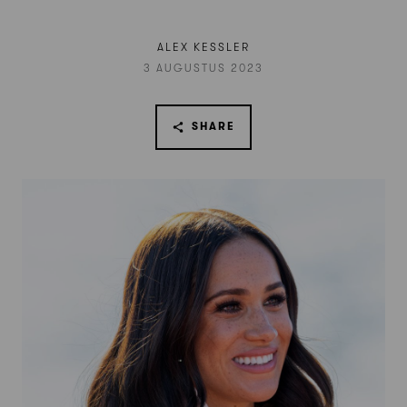
ALEX KESSLER
3 AUGUSTUS 2023
SHARE