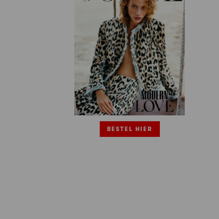
BESTEL HIER