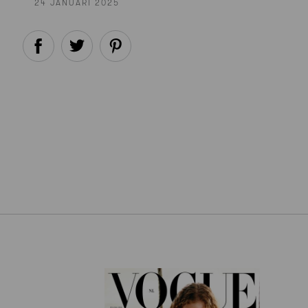
24 JANUARI 2025