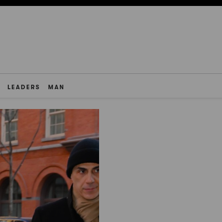
LEADERS
MAN