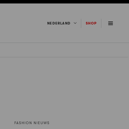
NEDERLAND
SHOP
FASHION NIEUWS