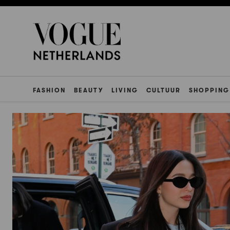
FASHION
BEAUTY
LIVING
CULTUUR
SHOPPING