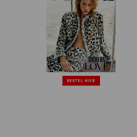
BESTEL HIER