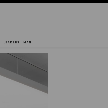
LEADERS
MAN