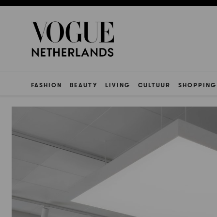
FASHION
BEAUTY
LIVING
CULTUUR
SHOPPING