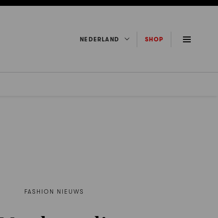
NEDERLAND
SHOP
FASHION NIEUWS