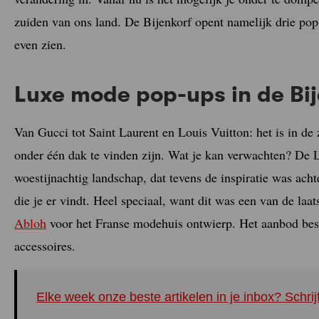
zuiden van ons land. De Bijenkorf opent namelijk drie pop-u
even zien.
Luxe mode pop-ups in de Bij
Van Gucci tot Saint Laurent en Louis Vuitton: het is in de 
onder één dak te vinden zijn. Wat je kan verwachten? De L
woestijnachtig landschap, dat tevens de inspiratie was ach
die je er vindt. Heel speciaal, want dit was een van de laat
Abloh
voor het Franse modehuis ontwierp. Het aanbod bes
accessoires.
Elke week onze beste artikelen in je inbox? Schrij