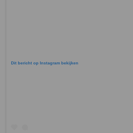
Dit bericht op Instagram bekijken