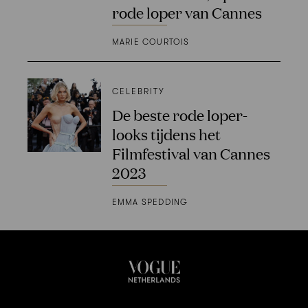
rode loper van Cannes
MARIE COURTOIS
CELEBRITY
De beste rode loper-
looks tijdens het
Filmfestival van Cannes
2023
EMMA SPEDDING