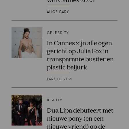
ALICE CARY
CELEBRITY
In Cannes zijn alle ogen
gericht op Julia Fox in
transparante bustier en
plastic baljurk
LARA OLIVERI
BEAUTY
Dua Lipa debuteert met
nieuwe pony (en een
nieuwe vriend) op de