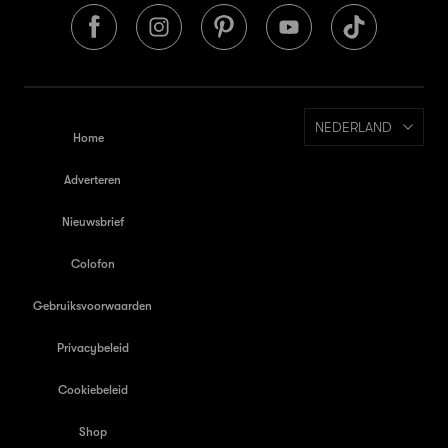
NEDERLAND
Home
Adverteren
Nieuwsbrief
Colofon
Gebruiksvoorwaarden
Privacybeleid
Cookiebeleid
Shop