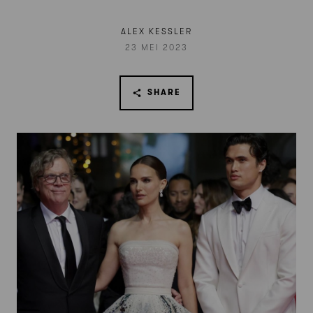
ALEX KESSLER
23 MEI 2023
SHARE