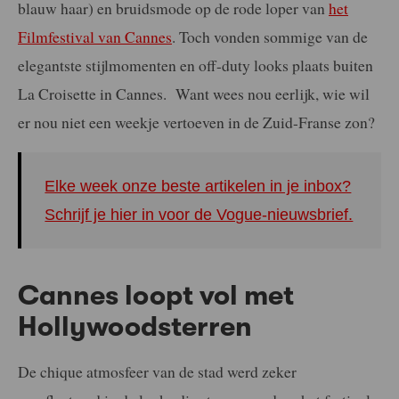
blauw haar) en bruidsmode op de rode loper van
het
Filmfestival van Cannes
. Toch vonden sommige van de
elegantste stijlmomenten en off-duty looks plaats buiten
La Croisette in Cannes. Want wees nou eerlijk, wie wil
er nou niet een weekje vertoeven in de Zuid-Franse zon?
Elke week onze beste artikelen in je inbox?
Schrijf je hier in voor de Vogue-nieuwsbrief.
Cannes loopt vol met
Hollywoodsterren
De chique atmosfeer van de stad werd zeker