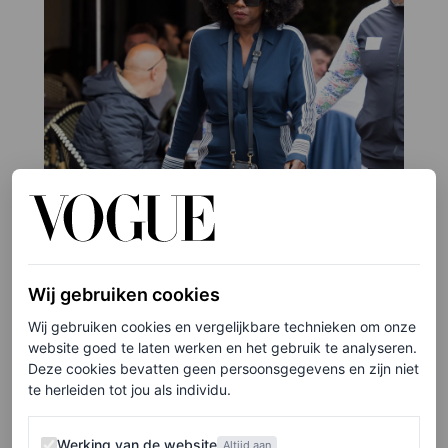
Wij gebruiken cookies
Wij gebruiken cookies en vergelijkbare technieken om onze
website goed te laten werken en het gebruik te analyseren.
Deze cookies bevatten geen persoonsgegevens en zijn niet
te herleiden tot jou als individu.
Werking van de website
Werking van de website
Altijd aan