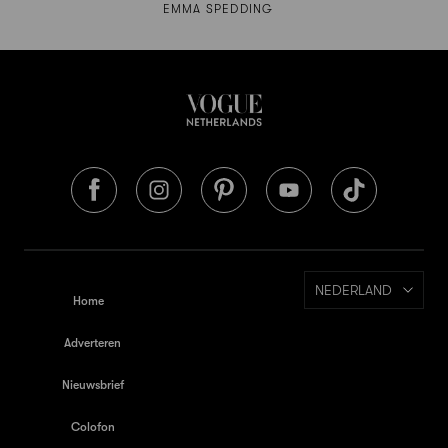
EMMA SPEDDING
NEDERLAND
Home
Adverteren
Nieuwsbrief
Colofon