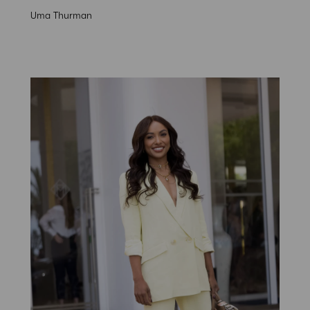
Uma Thurman