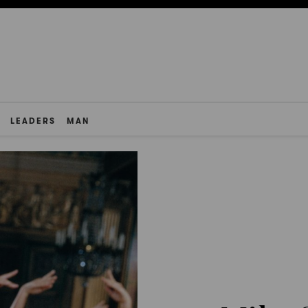
LEADERS
MAN