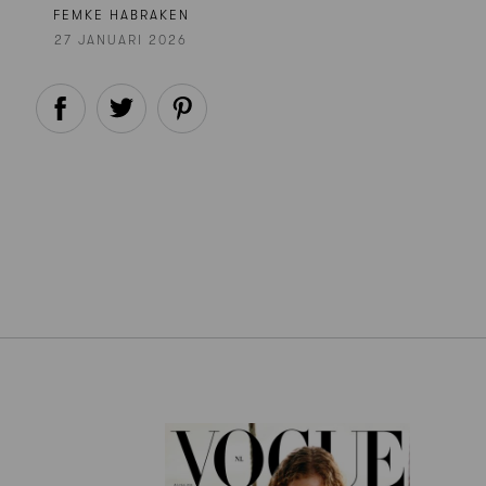
FEMKE HABRAKEN
27 JANUARI 2026