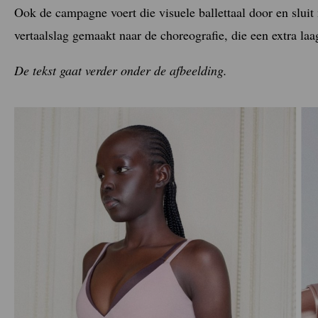
Ook de campagne voert die visuele ballettaal door en sluit
vertaalslag gemaakt naar de choreografie, die een extra laa
De tekst gaat verder onder de afbeelding.