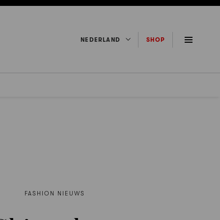
NEDERLAND
SHOP
FASHION NIEUWS