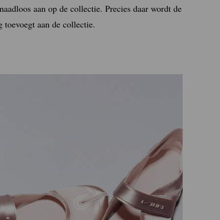
 naadloos aan op de collectie. Precies daar wordt de
g toevoegt aan de collectie.