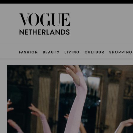
FASHION
BEAUTY
LIVING
CULTUUR
SHOPPING