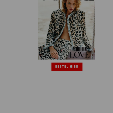
BESTEL HIER