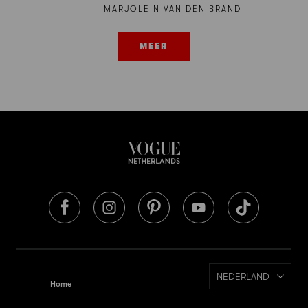
MARJOLEIN VAN DEN BRAND
MEER
NEDERLAND
Home