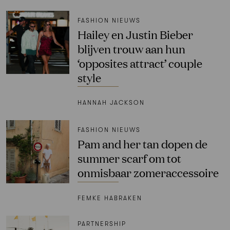
FASHION NIEUWS
Hailey en Justin Bieber
blijven trouw aan hun
‘opposites attract’ couple
style
HANNAH JACKSON
FASHION NIEUWS
Pam and her tan dopen de
summer scarf om tot
onmisbaar zomeraccessoire
FEMKE HABRAKEN
PARTNERSHIP