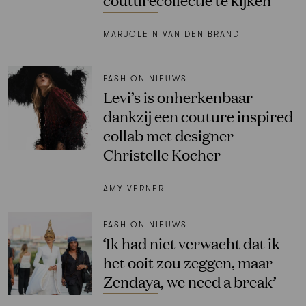
MARJOLEIN VAN DEN BRAND
FASHION NIEUWS
Levi’s is onherkenbaar
dankzij een couture inspired
collab met designer
Christelle Kocher
AMY VERNER
FASHION NIEUWS
‘Ik had niet verwacht dat ik
het ooit zou zeggen, maar
Zendaya, we need a break’