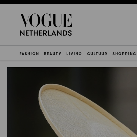
FASHION
BEAUTY
LIVING
CULTUUR
SHOPPING