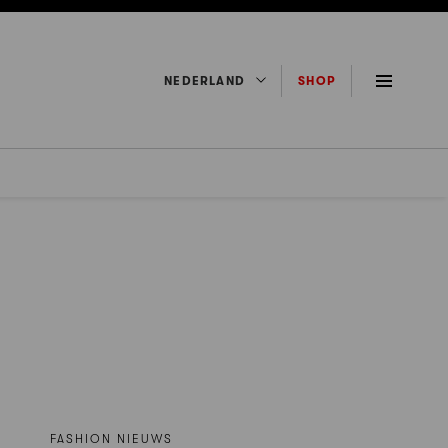
NEDERLAND
SHOP
FASHION NIEUWS