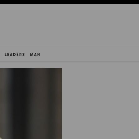
LEADERS
MAN