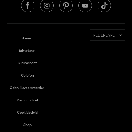
NEDERLAND
Home
Adverteren
Nieuwsbrief
Colofon
Gebruiksvoorwaarden
Privacybeleid
Cookiebeleid
Shop