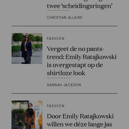
twee ‘scheidingsringen’
CHRISTIAN ALLAIRE
FASHION
Vergeet de no pants-
trend: Emily Ratajkowski
is overgestapt op de
shirtloze look
HANNAH JACKSON
FASHION
Door Emily Ratajkowski
willen we déze lange jas