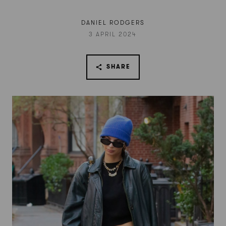
DANIEL RODGERS
3 APRIL 2024
SHARE