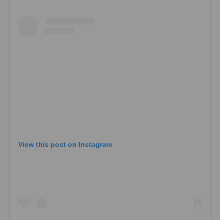
View this post on Instagram