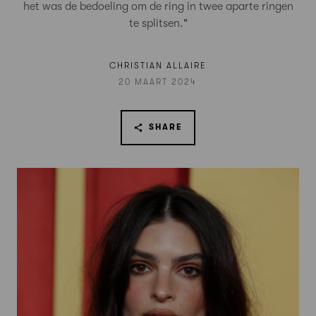
het was de bedoeling om de ring in twee aparte ringen
te splitsen."
CHRISTIAN ALLAIRE
20 MAART 2024
SHARE