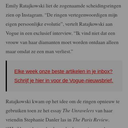
Emily Ratajkowski liet de zogenaamde scheidingsringen
zien op Instagram. “De ringen vertegenwoordigen mijn
eigen persoonlijke evolutie”, vertelt Ratajkowski aan
Vogue in een exclusief interview. “Ik vind niet dat een
vrouw van haar diamanten moet worden ontdaan alleen
maar omdat ze een man verliest.”
Elke week onze beste artikelen in je inbox?
Schrijf je hier in voor de Vogue-nieuwsbrief.
Ratajkowski kwam op het idee om de ringen opnieuw te
gebruiken toen ze het essay
The Unravelers
van haar
vriendin Stephanie Danler las in
The Paris Review
.