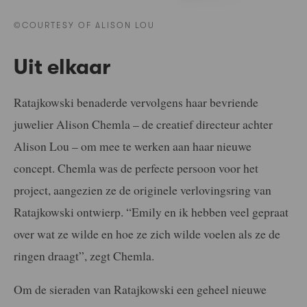
©COURTESY OF ALISON LOU
Uit elkaar
Ratajkowski benaderde vervolgens haar bevriende
juwelier Alison Chemla – de creatief directeur achter
Alison Lou – om mee te werken aan haar nieuwe
concept. Chemla was de perfecte persoon voor het
project, aangezien ze de originele verlovingsring van
Ratajkowski ontwierp. “Emily en ik hebben veel gepraat
over wat ze wilde en hoe ze zich wilde voelen als ze de
ringen draagt”, zegt Chemla.
Om de sieraden van Ratajkowski een geheel nieuwe