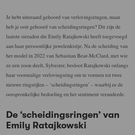
Je hebt uiteraard gehoord van verlovingsringen, maar
heb je ooit gehoord van scheidingsringen? Dit zijn de
laatste sieraden die Emily Ratajkowski heeft toegevoegd
aan haar persoonlijke juwelenkistje. Na de scheiding van
het model in 2022 van Sebastian Bear-McClard, met wie
ze een zoon deelt, Sylvester, besloot Ratajkowski onlangs
haar voormalige verlovingsring om te vormen tot twee
nieuwe ringstijlen – ‘scheidingsringen’ – waarbij ze de
oorspronkelijke bedoeling en het sentiment veranderde.
De ‘scheidingsringen’ van
Emily Ratajkowski