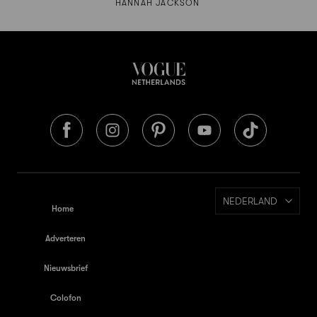
HANNAH JACKSON
NEDERLAND
Home
Adverteren
Nieuwsbrief
Colofon