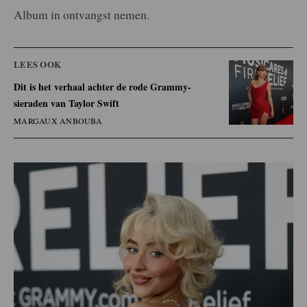
Album in ontvangst nemen.
LEES OOK
Dit is het verhaal achter de rode Grammy-
sieraden van Taylor Swift
MARGAUX ANBOUBA