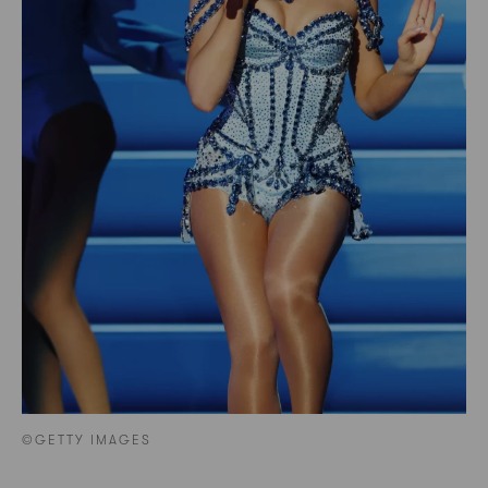
©GETTY IMAGES