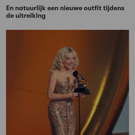
En natuurlijk een nieuwe outfit tijdens
de uitreiking