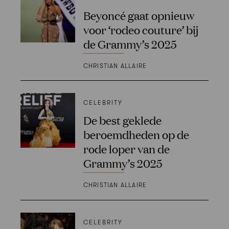
Beyoncé gaat opnieuw
voor ‘rodeo couture’ bij
de Grammy’s 2025
CHRISTIAN ALLAIRE
CELEBRITY
De best geklede
beroemdheden op de
rode loper van de
Grammy’s 2025
CHRISTIAN ALLAIRE
CELEBRITY