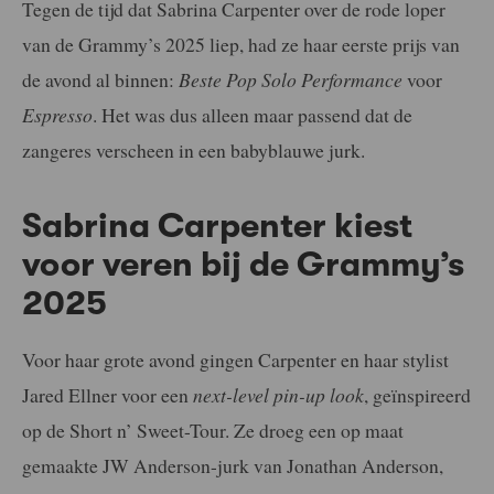
Tegen de tijd dat Sabrina Carpenter over de rode loper
van de Grammy’s 2025 liep, had ze haar eerste prijs van
de avond al binnen:
Beste Pop Solo Performance
voor
Espresso
. Het was dus alleen maar passend dat de
zangeres verscheen in een babyblauwe jurk.
Sabrina Carpenter kiest
voor veren bij de Grammy’s
2025
Voor haar grote avond gingen Carpenter en haar stylist
Jared Ellner voor een
next-level pin-up look
, geïnspireerd
op de Short n’ Sweet-Tour. Ze droeg een op maat
gemaakte JW Anderson-jurk van Jonathan Anderson,