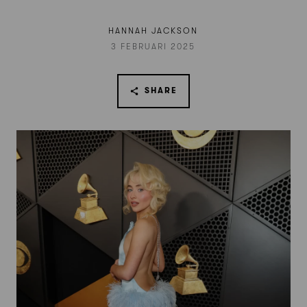
HANNAH JACKSON
3 FEBRUARI 2025
SHARE