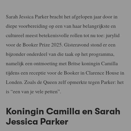
Sarah Jessica Parker bracht het afgelopen jaar door in
diepe voorbereiding op een van haar belangrijkste en
cultureel meest betekenisvolle rollen tot nu toe: jurylid
voor de Booker Prize 2025. Gisteravond stond er een
bijzonder onderdeel van die taak op het programma,
namelijk een ontmoeting met Britse koningin Camilla
tijdens een receptie voor de Booker in Clarence House in
Londen. Zoals de Queen zelf opmerkte tegen Parker: het
is “een van je vele petten”.
Koningin Camilla en Sarah
Jessica Parker