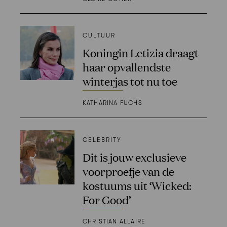
CULTUUR
Koningin Letizia draagt
haar opvallendste
winterjas tot nu toe
KATHARINA FUCHS
CELEBRITY
Dit is jouw exclusieve
voorproefje van de
kostuums uit ‘Wicked:
For Good’
CHRISTIAN ALLAIRE