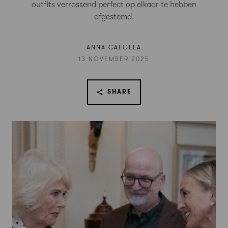
outfits verrassend perfect op elkaar te hebben
afgestemd.
ANNA CAFOLLA
13 NOVEMBER 2025
SHARE