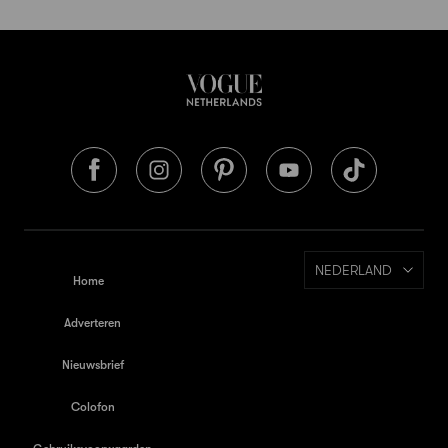
NEDERLAND
Home
Adverteren
Nieuwsbrief
Colofon