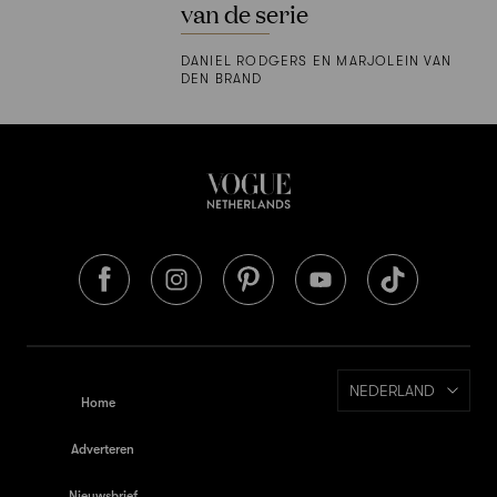
van de serie
DANIEL RODGERS EN MARJOLEIN VAN
DEN BRAND
NEDERLAND
Home
Adverteren
Nieuwsbrief