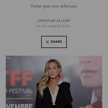
Parker gaat voor stille luxe.
CHRISTIAN ALLAIRE
25 NOVEMBER 2024
SHARE