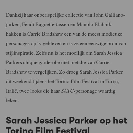
Dankzij haar onberispelijke collectie van John Galliano-
jurken, Fendi Baguette-tassen en Manolo Blahnik-
hakken is Carrie Bradshaw een van de meest modieuze
personages op tv gebleven en is ze een eeuwige bron van
stijlinspiratie. Zelfs nu is het moeilijk om Sarah Jessica
Parkers chique garderobe niet met die van Carrie
Bradshaw te vergelijken. Zo droeg Sarah Jessica Parker
dit weekend tijdens het Torino Film Festival in Turijn,
Italië, twee looks die haar
SATC-
personage waardig
leken.
Sarah Jessica Parker op het
Torino Film Festival