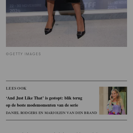
©GETTY IMAGES
LEES OOK
‘And Just Like That’ is gestopt: blik terug
op de beste modemomenten van de serie
DANIEL RODGERS EN MARJOLEIN VAN DEN BRAND