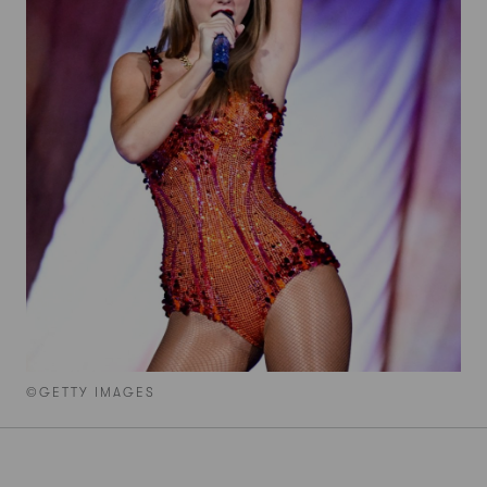
©GETTY IMAGES