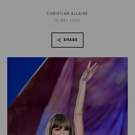
CHRISTIAN ALLAIRE
10 MEI 2024
SHARE