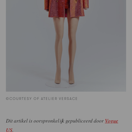
©COURTESY OF ATELIER VERSACE
Dit artikel is oorspronkelijk gepubliceerd door
Vogue
US
.