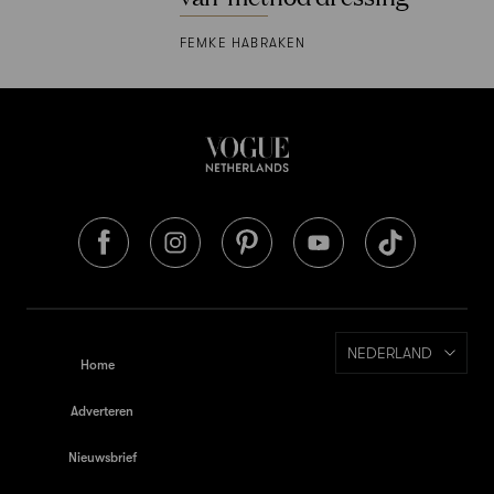
FEMKE HABRAKEN
NEDERLAND
Home
Adverteren
Nieuwsbrief