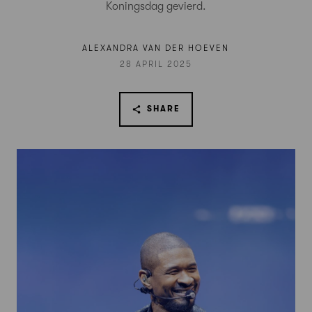
Koningsdag gevierd.
ALEXANDRA VAN DER HOEVEN
28 APRIL 2025
SHARE