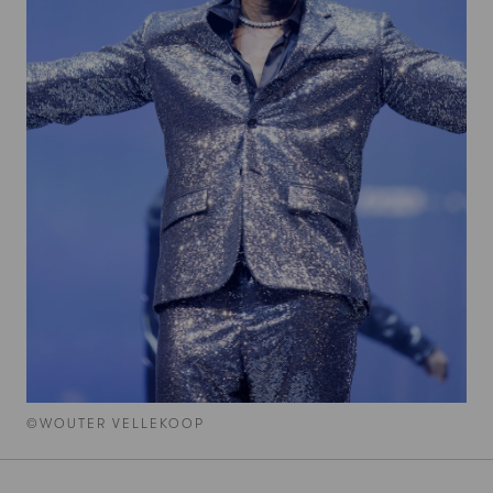
©WOUTER VELLEKOOP