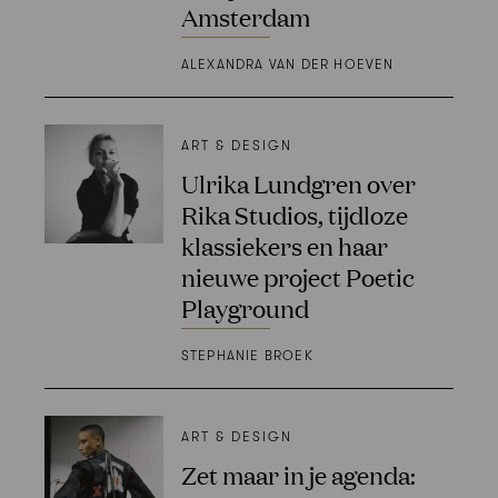
Amsterdam
ALEXANDRA VAN DER HOEVEN
ART & DESIGN
Ulrika Lundgren over
Rika Studios, tijdloze
klassiekers en haar
nieuwe project Poetic
Playground
STEPHANIE BROEK
ART & DESIGN
Zet maar in je agenda: