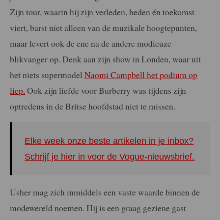
Zijn tour, waarin hij zijn verleden, heden én toekomst
viert, barst niet alleen van de muzikale hoogtepunten,
maar levert ook de ene na de andere modieuze
blikvanger op. Denk aan zijn show in Londen, waar uit
het niets supermodel
Naomi Campbell het podium op
liep.
Ook zijn liefde voor Burberry was tijdens zijn
optredens in de Britse hoofdstad niet te missen.
Elke week onze beste artikelen in je inbox?
Schrijf je hier in voor de Vogue-nieuwsbrief.
Usher mag zich inmiddels een vaste waarde binnen de
modewereld noemen. Hij is een graag geziene gast