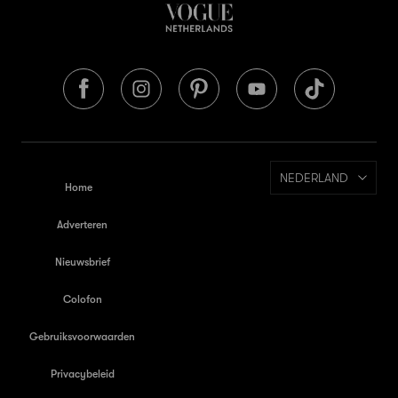
NEDERLAND
Home
Adverteren
Nieuwsbrief
Colofon
Gebruiksvoorwaarden
Privacybeleid