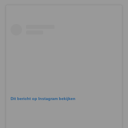
Dit bericht op Instagram bekijken