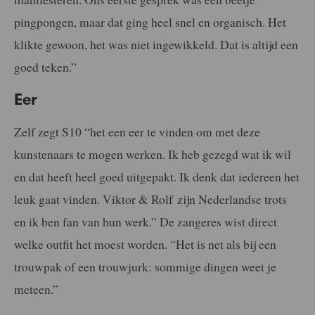
pingpongen, maar dat ging heel snel en organisch. Het
klikte gewoon, het was niet ingewikkeld. Dat is altijd een
goed teken.”
Eer
Zelf zegt S10 “het een eer te vinden om met deze
kunstenaars te mogen werken. Ik heb gezegd wat ik wil
en dat heeft heel goed uitgepakt. Ik denk dat iedereen het
leuk gaat vinden. Viktor & Rolf zijn Nederlandse trots
en ik ben fan van hun werk.” De zangeres wist direct
welke outfit het moest worden. “Het is net als bij een
trouwpak of een trouwjurk: sommige dingen weet je
meteen.”