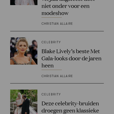
niet onder voor een
modeshow
CHRISTIAN ALLAIRE
CELEBRITY
Blake Lively’s beste Met
Gala-looks door de jaren
heen
CHRISTIAN ALLAIRE
CELEBRITY
Deze celebrity-bruiden
droegen geen klassieke