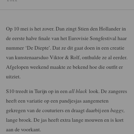
Op 10 mei is het zover. Dan zingt Stien den Hollander in
de eerste halve finale van het Eurovisie Songfestival haar
nummer ‘De Diepte’. Dat ze dit gaat doen in een creatie
van kunstenaarsduo Viktor & Rolf, onthulde ze al eerder.
Afgelopen weekend maakte ze bekend hoe die outfit er
uitziet.
S10 treedt in Turijn op in een
all black
look. De zangeres
heeft een variatie op een pandjesjas aangemeten
gekregen van de couturiers en draagt daarbij een
baggy,
lange broek. De jas heeft extra lange mouwen en is kort
aan de voorkant.