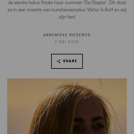
de eerste halve finale haar nummer 'De Diepte'. Dit doet
ze in een creatie van kunstenaarsduo Viktor & Rolf en wij
zijn fan!
ANNEMIEKE RIESEBOS
2 MEI 2022
SHARE