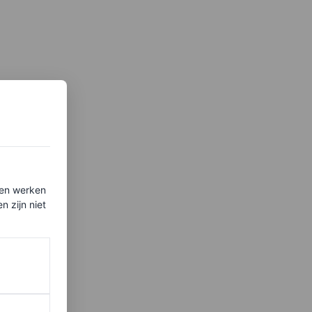
ten werken
 zijn niet