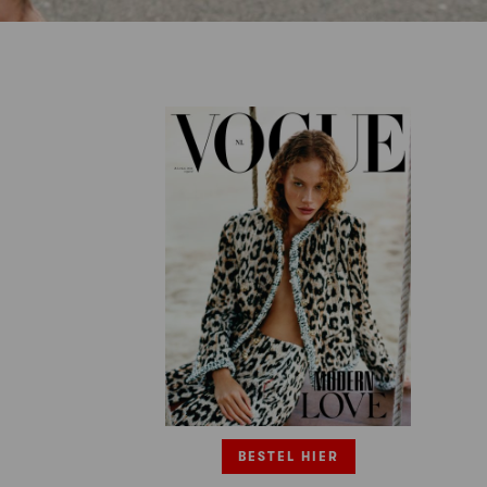
BESTEL HIER