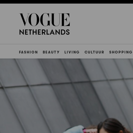
FASHION
BEAUTY
LIVING
CULTUUR
SHOPPING