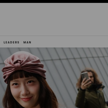
LEADERS
MAN