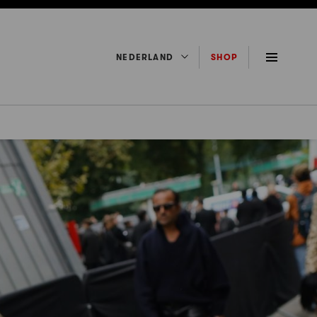
NEDERLAND
SHOP