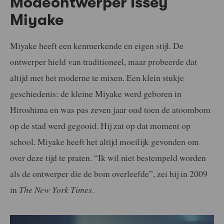
Modeontwerper Issey
Miyake
Miyake heeft een kenmerkende en eigen stijl. De
ontwerper hield van traditioneel, maar probeerde dat
altijd met het moderne te mixen. Een klein stukje
geschiedenis: de kleine Miyake werd geboren in
Hiroshima en was pas zeven jaar oud toen de atoombom
op de stad werd gegooid. Hij zat op dat moment op
school. Miyake heeft het altijd moeilijk gevonden om
over deze tijd te praten. “Ik wil niet bestempeld worden
als de ontwerper die de bom overleefde”, zei hij in 2009
in
The New York Times
.