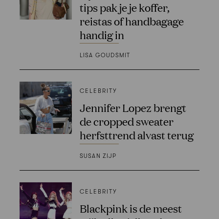
tips pak je je koffer,
reistas of handbagage
handig in
LISA GOUDSMIT
CELEBRITY
Jennifer Lopez brengt
de cropped sweater
herfsttrend alvast terug
SUSAN ZIJP
CELEBRITY
Blackpink is de meest