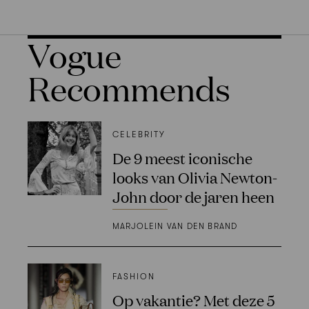
Vogue
Recommends
CELEBRITY
De 9 meest iconische
looks van Olivia Newton-
John door de jaren heen
MARJOLEIN VAN DEN BRAND
FASHION
Op vakantie? Met deze 5