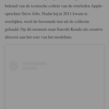
bekend van de iconische coltrui van de overleden Apple-
oprichter Steve Jobs. Nadat hij in 2011 kwam te
overlijden, werd de beroemde trui uit de collectie
gehaald. Op dit moment staat Satoshi Kondo als creative
director aan het roer van het modehuis.