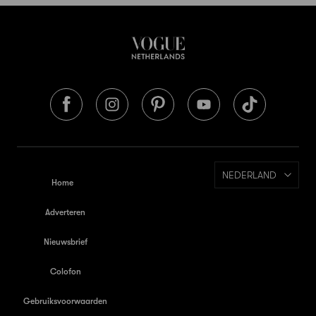
NEDERLAND
Home
Adverteren
Nieuwsbrief
Colofon
Gebruiksvoorwaarden