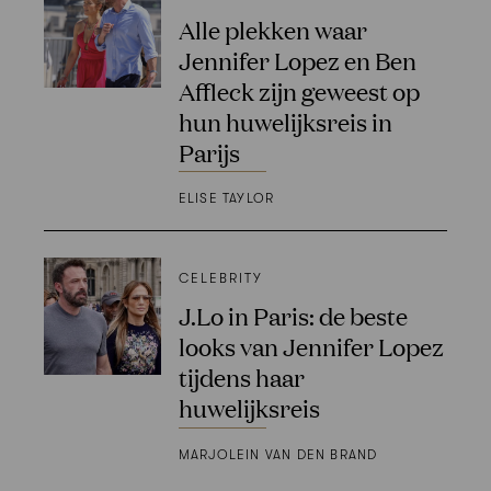
Alle plekken waar
Jennifer Lopez en Ben
Affleck zijn geweest op
hun huwelijksreis in
Parijs
ELISE TAYLOR
CELEBRITY
J.Lo in Paris: de beste
looks van Jennifer Lopez
tijdens haar
huwelijksreis
MARJOLEIN VAN DEN BRAND