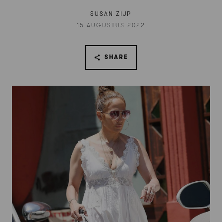
SUSAN ZIJP
15 AUGUSTUS 2022
SHARE