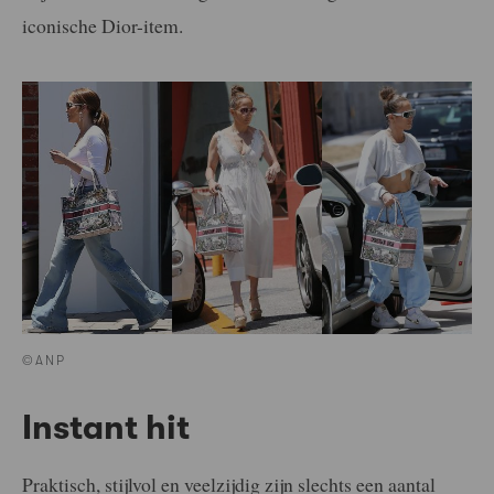
iconische Dior-item.
©ANP
Instant hit
Praktisch, stijlvol en veelzijdig zijn slechts een aantal