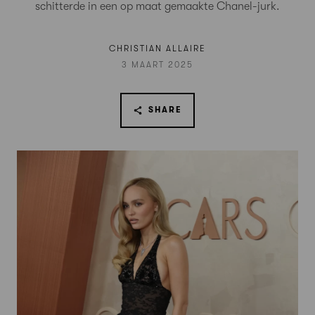
schitterde in een op maat gemaakte Chanel-jurk.
CHRISTIAN ALLAIRE
3 MAART 2025
SHARE