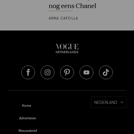
nog eens Chanel
ANNA CAFOLLA
NEDERLAND
Home
Adverteren
Nieuwsbrief