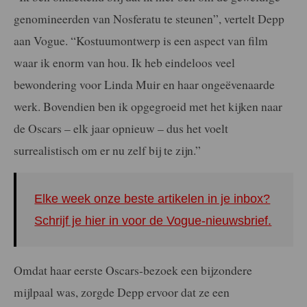
genomineerden van Nosferatu te steunen”, vertelt Depp
aan Vogue. “Kostuumontwerp is een aspect van film
waar ik enorm van hou. Ik heb eindeloos veel
bewondering voor Linda Muir en haar ongeëvenaarde
werk. Bovendien ben ik opgegroeid met het kijken naar
de Oscars – elk jaar opnieuw – dus het voelt
surrealistisch om er nu zelf bij te zijn.”
Elke week onze beste artikelen in je inbox?
Schrijf je hier in voor de Vogue-nieuwsbrief.
Omdat haar eerste Oscars-bezoek een bijzondere
mijlpaal was, zorgde Depp ervoor dat ze een