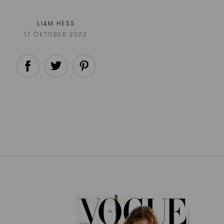
LIAM HESS
17 OKTOBER 2022