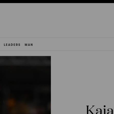
LEADERS
MAN
Kaia