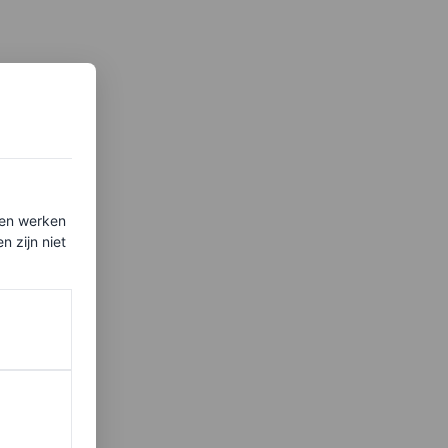
ten werken
 zijn niet