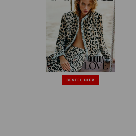
BESTEL HIER