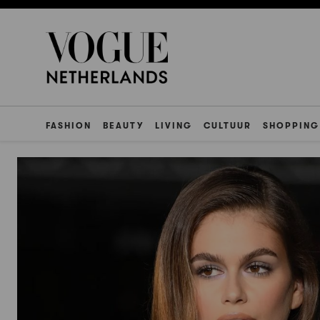
FASHION
BEAUTY
LIVING
CULTUUR
SHOPPING