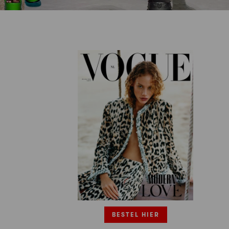
BESTEL HIER