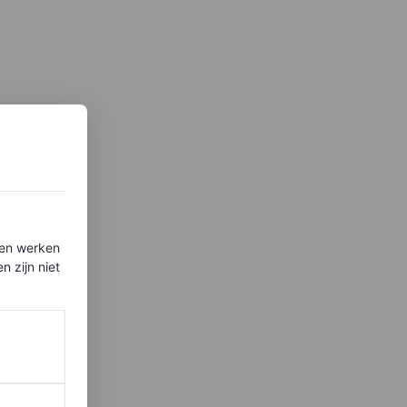
ten werken
 zijn niet