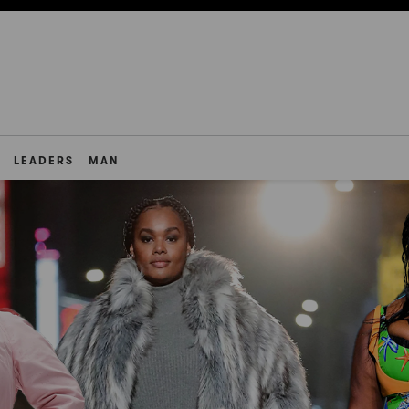
LEADERS
MAN