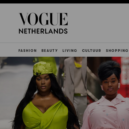
FASHION
BEAUTY
LIVING
CULTUUR
SHOPPING