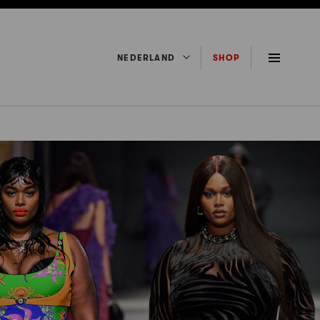
NEDERLAND
SHOP