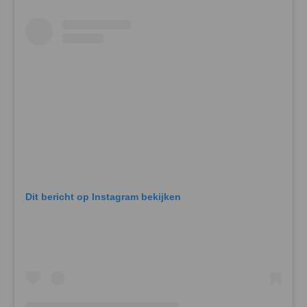
Dit bericht op Instagram bekijken