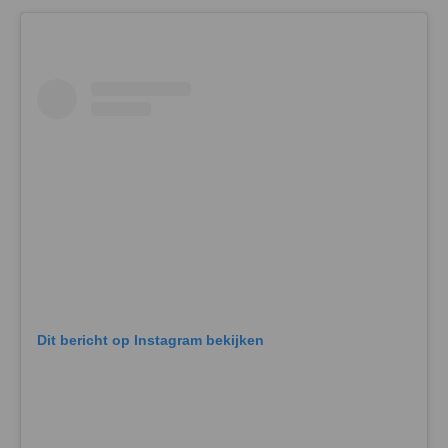
Dit bericht op Instagram bekijken