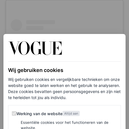
Wij gebruiken cookies
Wij gebruiken cookies en vergelijkbare technieken om onze
website goed te laten werken en het gebruik te analyseren.
Deze cookies bevatten geen persoonsgegevens en zijn niet
Dit bericht op Instagram bekijken
te herleiden tot jou als individu.
Werking van de website
Werking van de website
Altijd aan
Essentiële cookies voor het functioneren van de
website.