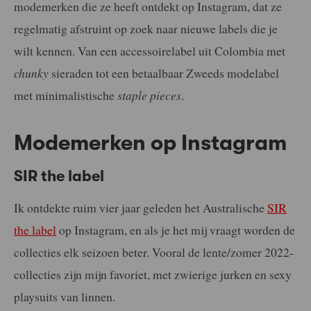
modemerken die ze heeft ontdekt op Instagram, dat ze
regelmatig afstruint op zoek naar nieuwe labels die je
wilt kennen. Van een accessoirelabel uit Colombia met
chunky
sieraden tot een betaalbaar Zweeds modelabel
met minimalistische
staple pieces
.
Modemerken op Instagram
SIR the label
Ik ontdekte ruim vier jaar geleden het Australische
SIR
the label
op Instagram, en als je het mij vraagt worden de
collecties elk seizoen beter. Vooral de lente/zomer 2022-
collecties zijn mijn favoriet, met zwierige jurken en sexy
playsuits van linnen.