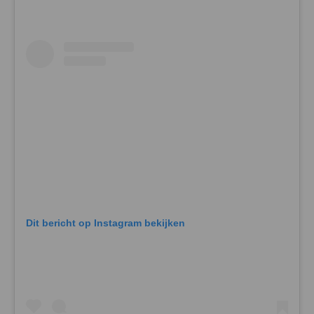
Dit bericht op Instagram bekijken