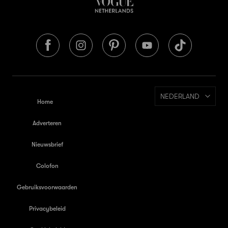
NEDERLAND
Home
Adverteren
Nieuwsbrief
Colofon
Gebruiksvoorwaarden
Privacybeleid