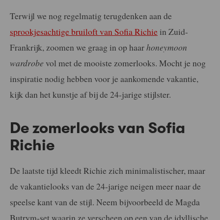
Terwijl we nog regelmatig terugdenken aan de
sprookjesachtige bruiloft van Sofia Richie
in Zuid-
Frankrijk, zoomen we graag in op haar
honeymoon
wardrobe
vol met de mooiste zomerlooks. Mocht je nog
inspiratie nodig hebben voor je aankomende vakantie,
kijk dan het kunstje af bij de 24-jarige stijlster.
De zomerlooks van Sofia
Richie
De laatste tijd kleedt Richie zich minimalistischer, maar
de vakantielooks van de 24-jarige neigen meer naar de
speelse kant van de stijl. Neem bijvoorbeeld de Magda
Butrym-set waarin ze verscheen op een van de idyllische