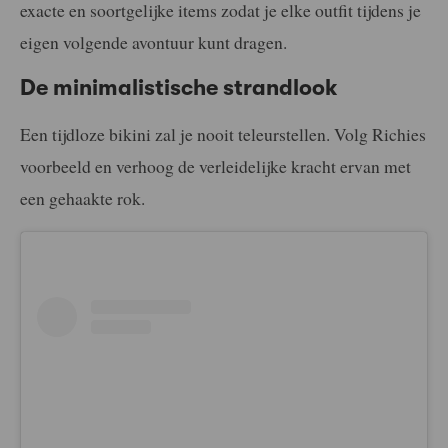
exacte en soortgelijke items zodat je elke outfit tijdens je
eigen volgende avontuur kunt dragen.
De minimalistische strandlook
Een tijdloze bikini zal je nooit teleurstellen. Volg Richies
voorbeeld en verhoog de verleidelijke kracht ervan met
een gehaakte rok.