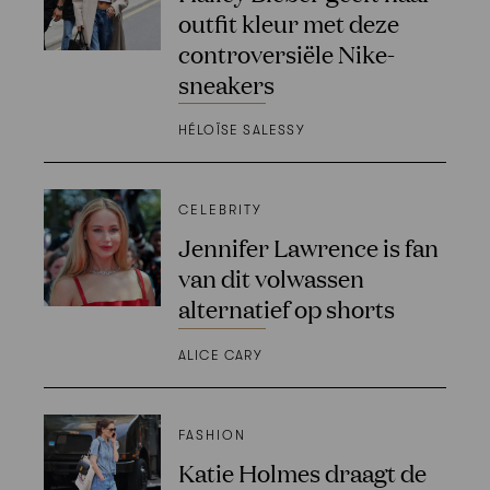
outfit kleur met deze
controversiële Nike-
sneakers
HÉLOÏSE SALESSY
CELEBRITY
Jennifer Lawrence is fan
van dit volwassen
alternatief op shorts
ALICE CARY
FASHION
Katie Holmes draagt de