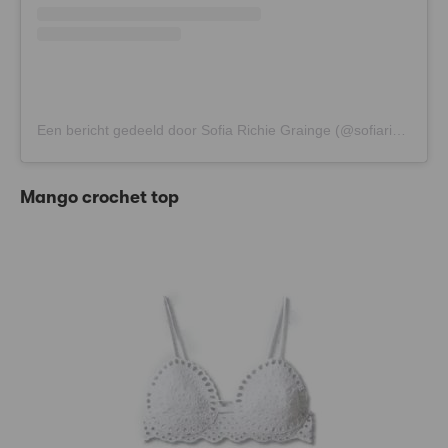
Een bericht gedeeld door Sofia Richie Grainge (@sofiarichiegrainge)
Mango crochet top