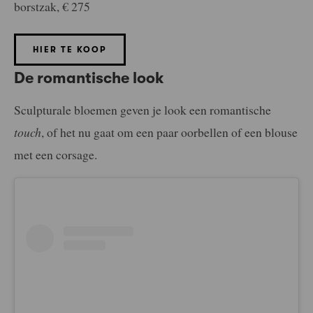
borstzak, € 275
HIER TE KOOP
De romantische look
Sculpturale bloemen geven je look een romantische
touch
, of het nu gaat om een paar oorbellen of een blouse
met een corsage.