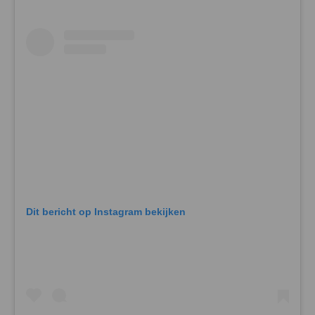
Dit bericht op Instagram bekijken