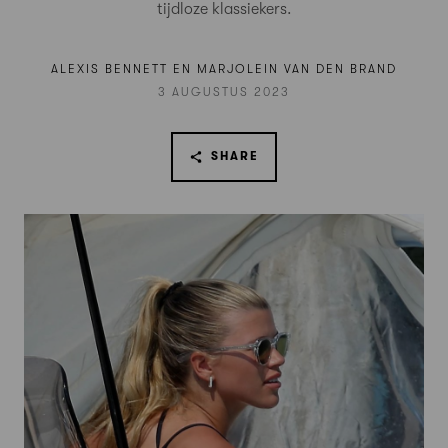
tijdloze klassiekers.
ALEXIS BENNETT EN MARJOLEIN VAN DEN BRAND
3 AUGUSTUS 2023
SHARE