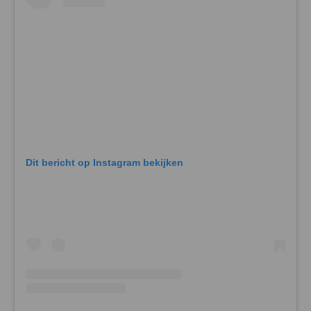
Dit bericht op Instagram bekijken