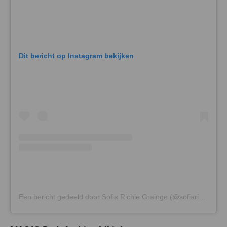
Dit bericht op Instagram bekijken
Een bericht gedeeld door Sofia Richie Grainge (@sofiarichiegrainge)