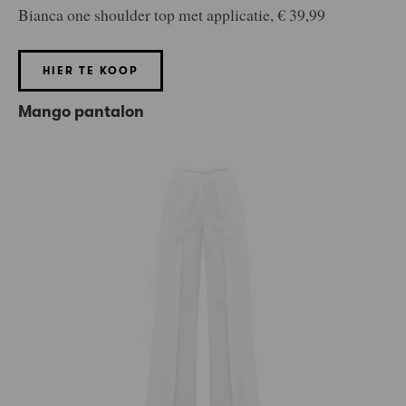
Bianca one shoulder top met applicatie, € 39,99
HIER TE KOOP
Mango pantalon