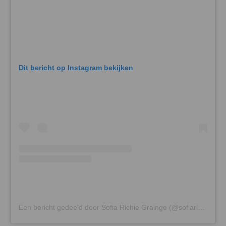
Dit bericht op Instagram bekijken
Een bericht gedeeld door Sofia Richie Grainge (@sofiarichiegrainge)