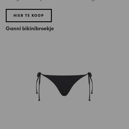
HIER TE KOOP
Ganni bikinibroekje