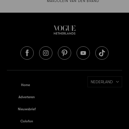
MARJOLEIN VAN DEN BRAND
NEDERLAND
Home
Adverteren
Nieuwsbrief
Colofon