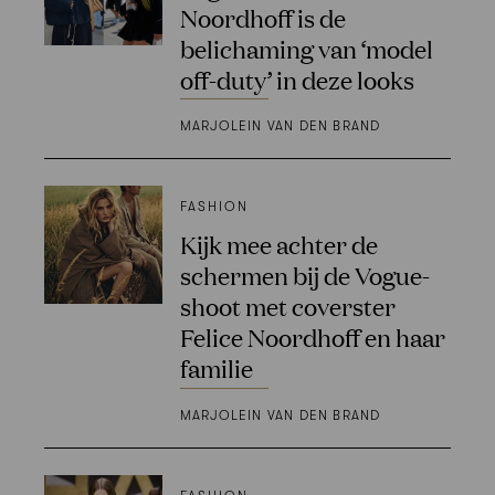
Noordhoff is de
belichaming van ‘model
off-duty’ in deze looks
MARJOLEIN VAN DEN BRAND
FASHION
Kijk mee achter de
schermen bij de Vogue-
shoot met coverster
Felice Noordhoff en haar
familie
MARJOLEIN VAN DEN BRAND