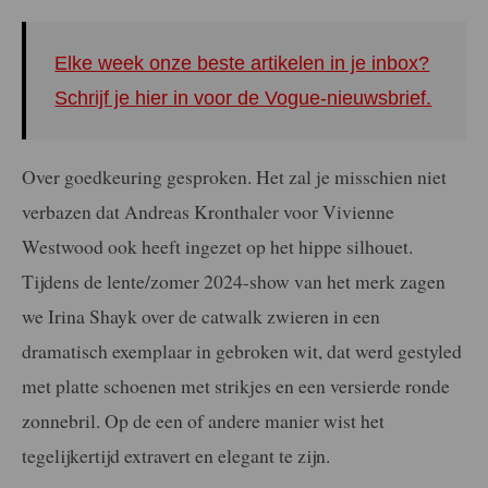
Elke week onze beste artikelen in je inbox?
Schrijf je hier in voor de Vogue-nieuwsbrief.
Over goedkeuring gesproken. Het zal je misschien niet
verbazen dat Andreas Kronthaler voor Vivienne
Westwood ook heeft ingezet op het hippe silhouet.
Tijdens de lente/zomer 2024-show van het merk zagen
we Irina Shayk over de catwalk zwieren in een
dramatisch exemplaar in gebroken wit, dat werd gestyled
met platte schoenen met strikjes en een versierde ronde
zonnebril. Op de een of andere manier wist het
tegelijkertijd extravert en elegant te zijn.