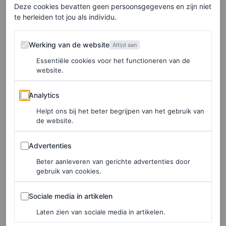
Deze cookies bevatten geen persoonsgegevens en zijn niet
te herleiden tot jou als individu.
Werking van de website
Werking van de website
Altijd aan
Essentiële cookies voor het functioneren van de
website.
Analytics
Analytics
Helpt ons bij het beter begrijpen van het gebruik van
de website.
Advertenties
Advertenties
Beter aanleveren van gerichte advertenties door
gebruik van cookies.
Sociale media in artikelen
Sociale media in artikelen
Laten zien van sociale media in artikelen.