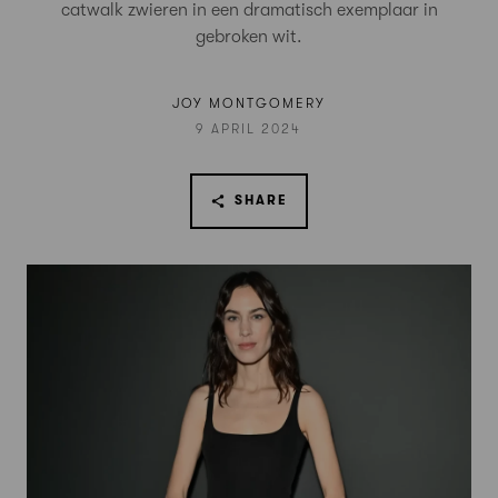
catwalk zwieren in een dramatisch exemplaar in
gebroken wit.
JOY MONTGOMERY
9 APRIL 2024
SHARE