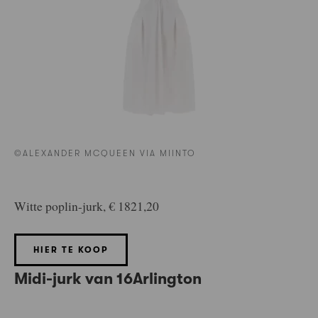
©ALEXANDER MCQUEEN VIA MIINTO
Witte poplin-jurk, € 1821,20
HIER TE KOOP
Midi-jurk van 16Arlington