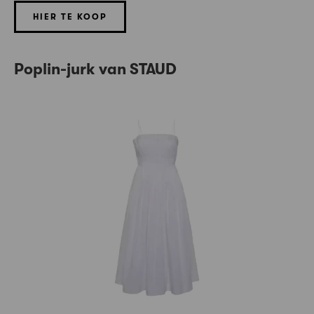
HIER TE KOOP
Poplin-jurk van STAUD