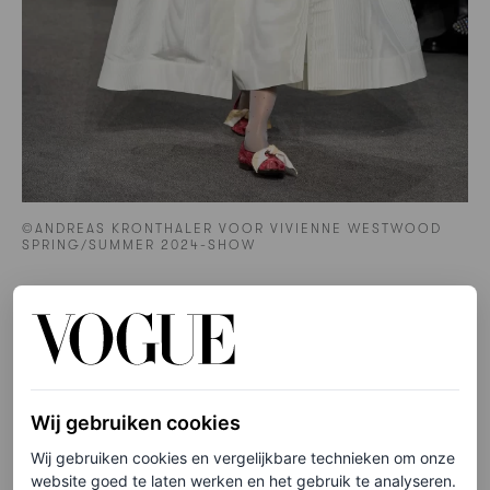
©ANDREAS KRONTHALER VOOR VIVIENNE WESTWOOD
SPRING/SUMMER 2024-SHOW
Wij gebruiken cookies
Wij gebruiken cookies en vergelijkbare technieken om onze
website goed te laten werken en het gebruik te analyseren.