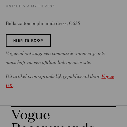
©STAUD VIA MYTHERESA
Bella cotton poplin midi dress, € 635
HIER TE KOOP
Vogue.nl ontvangt een commissie wanneer je iets
aanschaft via een affiliatelink op onze site.
Dit artikel is oorspronkelijk gepubliceerd door
Vogue
UK
.
Vogue