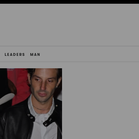
LEADERS
MAN