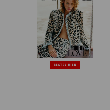
BESTEL HIER