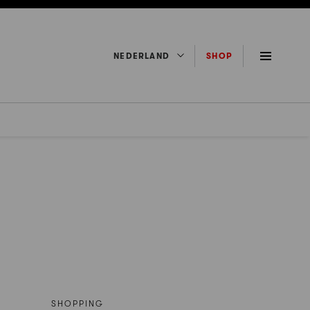
NEDERLAND
SHOP
SHOPPING