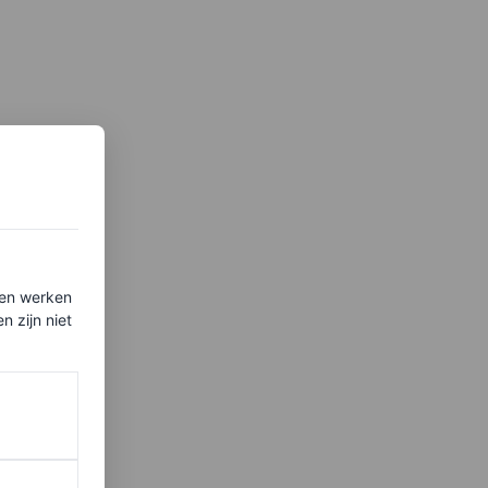
ten werken
 zijn niet