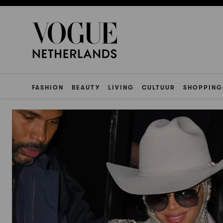
FASHION
BEAUTY
LIVING
CULTUUR
SHOPPING