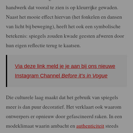
handwerk dat vooral te zien is op kleurrijke gewaden.
Naast het mooie effect hiervan (het fonkelen en dansen
van licht bij beweging), heeft het ook een symbolische
betekenis: spiegels zouden kwade geesten afweren door
hun eigen reflectie terug te kaatsen.
Via deze link meld je je aan bij ons nieuwe
Instagram Channel
Before it’s in Vogue
Die culturele laag maakt dat het gebruik van spiegels
meer is dan puur decoratief. Het verklaart ook waarom
ontwerpers er opnieuw door gefascineerd raken. In een
modeklimaat waarin ambacht en
authenticiteit
steeds