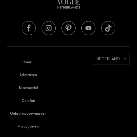
NEDERLAND
Home
Adverteren
Nieuwsbrief
Colofon
Gebruiksvoorwaarden
Privacybeleid