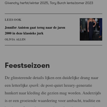
Givenchy herfst/winter 2025, Tory Burch lente/zomer 2023
LEES OOK
Jennifer Aniston gaat terug naar de jaren
2000 in deze klassieke jurk
OLIVIA ALLEN
Feestseizoen
De glinsterende details lijken een duidelijke drang naar
een letterlijke
spark
: de post-quiet luxury-generatie
hunkert naar kleding die gezien mag worden. Anderzijds
is er een groeiende waardering voor ambacht, traditie en