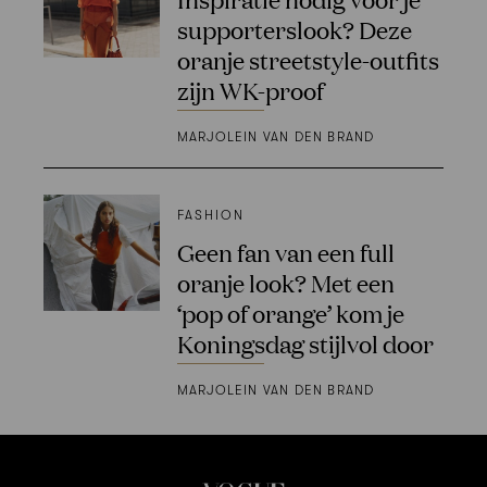
supporterslook? Deze
oranje streetstyle-outfits
zijn WK-proof
MARJOLEIN VAN DEN BRAND
FASHION
Geen fan van een full
oranje look? Met een
‘pop of orange’ kom je
Koningsdag stijlvol door
MARJOLEIN VAN DEN BRAND