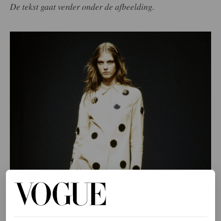
De tekst gaat verder onder de afbeelding.