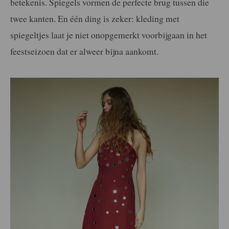
betekenis. Spiegels vormen de perfecte brug tussen die
twee kanten. En één ding is zeker: kleding met
spiegeltjes laat je niet onopgemerkt voorbijgaan in het
feestseizoen dat er alweer bijna aankomt.