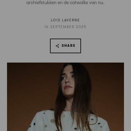
archiefstukken en de catwalks van nu.
LOIS LAVERNE
16 SEPTEMBER 2025
SHARE