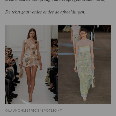
De tekst gaat verder onder de afbeeldingen.
©LAUNCHMETRICS/SPOTLIGHT