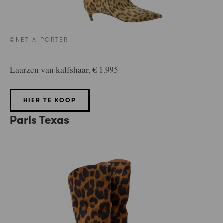
©NET-A-PORTER
Laarzen van kalfshaar, € 1.995
HIER TE KOOP
Paris Texas