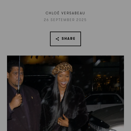
CHLOÉ VERSABEAU
26 SEPTEMBER 2025
SHARE