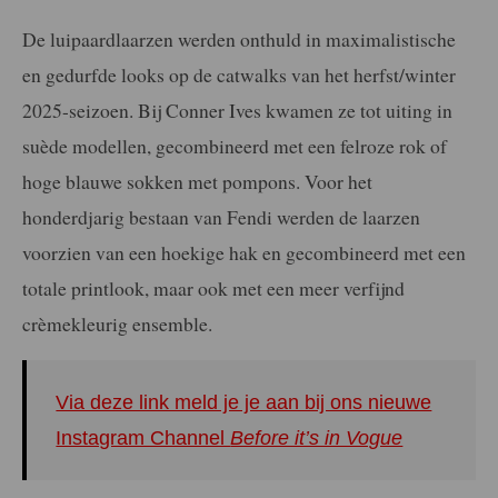
De luipaardlaarzen werden onthuld in maximalistische
en gedurfde looks op de catwalks van het herfst/winter
2025-seizoen. Bij Conner Ives kwamen ze tot uiting in
suède modellen, gecombineerd met een felroze rok of
hoge blauwe sokken met pompons. Voor het
honderdjarig bestaan van Fendi werden de laarzen
voorzien van een hoekige hak en gecombineerd met een
totale printlook, maar ook met een meer verfijnd
crèmekleurig ensemble.
Via deze link meld je je aan bij ons nieuwe
Instagram Channel
Before it’s in Vogue