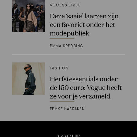
ACCESSOIRES
Deze ‘saaie’ laarzen zijn
een favoriet onder het
modepubliek
EMMA SPEDDING
FASHION
Herfstessentials onder
de 150 euro: Vogue heeft
ze voor je verzameld
FEMKE HABRAKEN