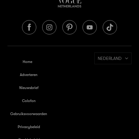
NEDERLAND
Home
Adverteren
Nieuwsbrief
Colofon
Gebruiksvoorwaarden
Privacybeleid