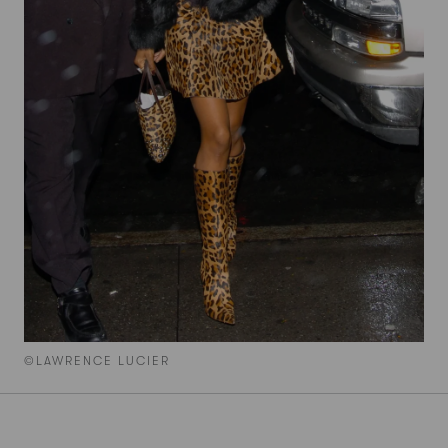
©LAWRENCE LUCIER