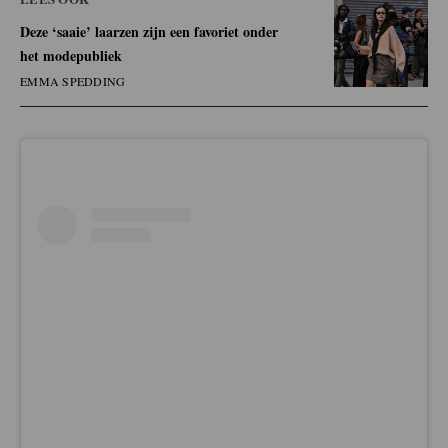
Deze ‘saaie’ laarzen zijn een favoriet onder
het modepubliek
EMMA SPEDDING