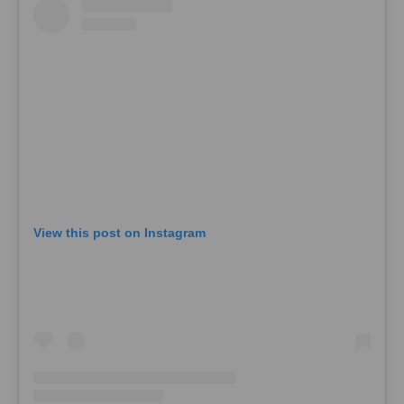
View this post on Instagram