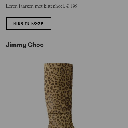
Leren laarzen met kittenheel, € 199
HIER TE KOOP
Jimmy Choo