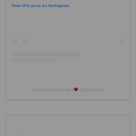
View this post on Instagram
A post shared by elsa
(@hoskelsa)