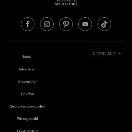
NEDERLAND
Home
Adverteren
Nieuwsbrief
Colofon
Gebruiksvoorwaarden
Privacybeleid
Cookiebeleid