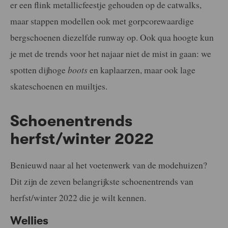
er een flink metallicfeestje gehouden op de catwalks,
maar stappen modellen ook met gorpcorewaardige
bergschoenen diezelfde runway op. Ook qua hoogte kun
je met de trends voor het najaar niet de mist in gaan: we
spotten dijhoge
boots
en kaplaarzen, maar ook lage
skateschoenen en muiltjes.
Schoenentrends
herfst/winter 2022
Benieuwd naar al het voetenwerk van de modehuizen?
Dit zijn de zeven belangrijkste schoenentrends van
herfst/winter 2022 die je wilt kennen.
Wellies