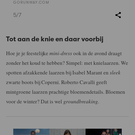
GORUNWAY.COM
5
/7
Tot aan de knie en daar voorbij
Hoe je je feestelijke
mini-dress
ook in de avond draagt
zonder het koud te hebben? Simpel: met knielaarzen. We
spotten afzakkende laarzen bij Isabel Marant en
sleek
zwarte boots bij Coperni. Roberto Cavalli geeft
mintgroene laarzen prachtige bloemendetails. Bloemen
voor de winter? Dat is wel
groundbreaking
.