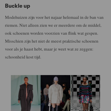
Buckle up
Modehuizen zijn voor het najaar helemaal in de ban van
riemen. Niet alleen zien we er meerdere om de middel,
ook schoenen worden voorzien van flink wat gespen.
Misschien zijn het niet de meest praktische schoenen
voor als je haast hebt, maar je weet wat ze zeggen:
schoonheid kost tijd.