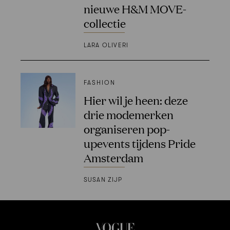
nieuwe H&M MOVE-
collectie
LARA OLIVERI
FASHION
Hier wil je heen: deze
drie modemerken
organiseren pop-
upevents tijdens Pride
Amsterdam
SUSAN ZIJP