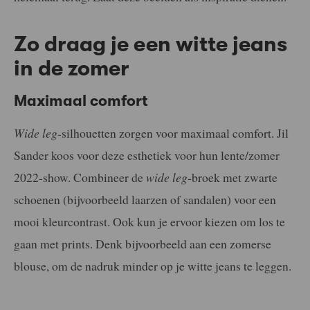
Zo draag je een witte jeans
in de zomer
Maximaal comfort
Wide leg
-silhouetten zorgen voor maximaal comfort. Jil
Sander koos voor deze esthetiek voor hun lente/zomer
2022-show. Combineer de
wide leg
-broek met zwarte
schoenen (bijvoorbeeld laarzen of sandalen) voor een
mooi kleurcontrast. Ook kun je ervoor kiezen om los te
gaan met prints. Denk bijvoorbeeld aan een zomerse
blouse, om de nadruk minder op je witte jeans te leggen.