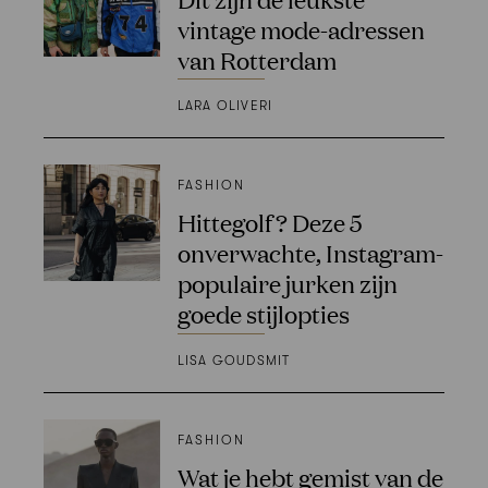
vintage mode-adressen
van Rotterdam
LARA OLIVERI
FASHION
Hittegolf? Deze 5
onverwachte, Instagram-
populaire jurken zijn
goede stijlopties
LISA GOUDSMIT
FASHION
Wat je hebt gemist van de