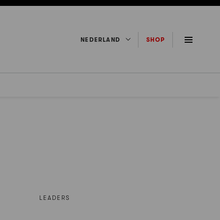
NEDERLAND
SHOP
LEADERS