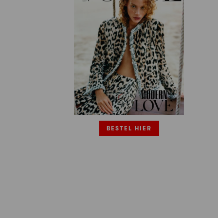
BESTEL HIER