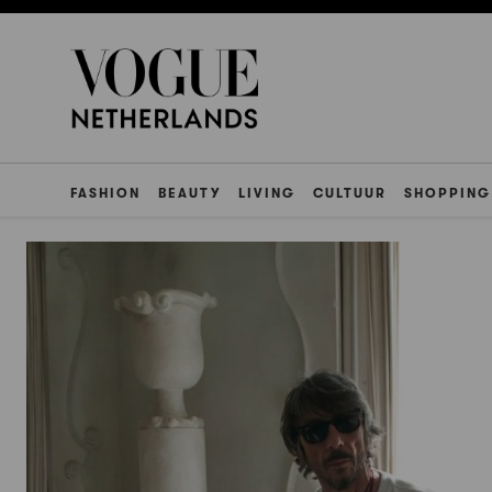
FASHION
BEAUTY
LIVING
CULTUUR
SHOPPING