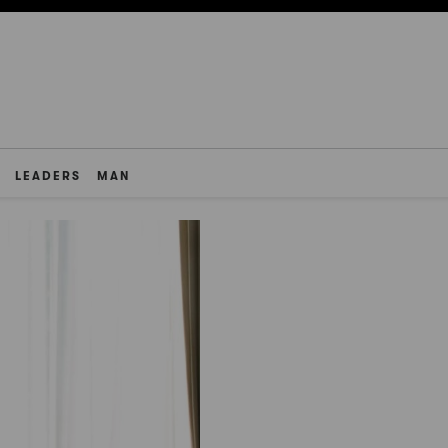
LEADERS
MAN