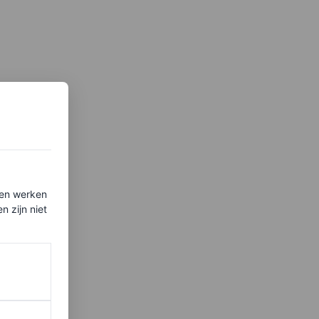
ten werken
 zijn niet