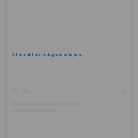
Dit bericht op Instagram bekijken