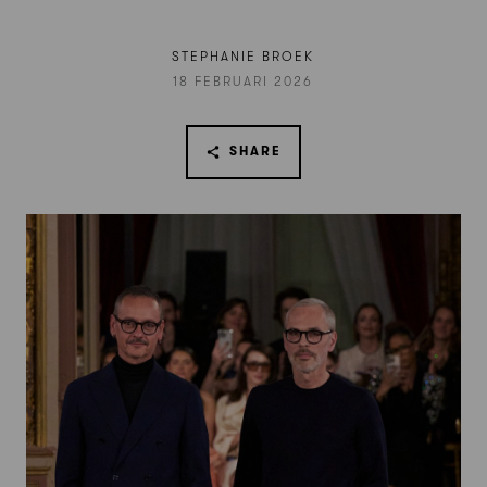
STEPHANIE BROEK
18 FEBRUARI 2026
SHARE