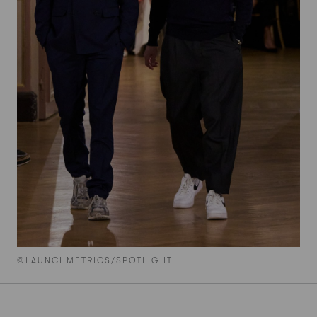
©LAUNCHMETRICS/SPOTLIGHT