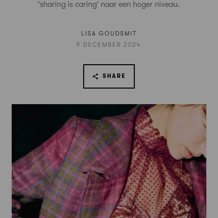
'sharing is caring' naar een hoger niveau.
LISA GOUDSMIT
9 DECEMBER 2024
SHARE