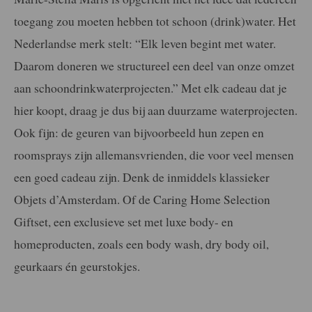
toegang zou moeten hebben tot schoon (drink)water. Het
Nederlandse merk stelt: “Elk leven begint met water.
Daarom doneren we structureel een deel van onze omzet
aan schoondrinkwaterprojecten.” Met elk cadeau dat je
hier koopt, draag je dus bĳ aan duurzame waterprojecten.
Ook fijn: de geuren van bijvoorbeeld hun zepen en
roomsprays zijn allemansvrienden, die voor veel mensen
een goed cadeau zijn. Denk de inmiddels klassieker
Objets d’Amsterdam. Of de Caring Home Selection
Giftset, een exclusieve set met luxe body- en
homeproducten, zoals een body wash, dry body oil,
geurkaars én geurstokjes.