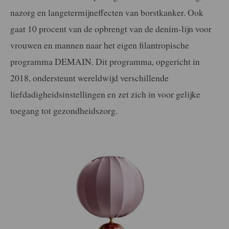
nazorg en langetermijneffecten van borstkanker. Ook
gaat 10 procent van de opbrengt van de denim-lijn voor
vrouwen en mannen naar het eigen filantropische
programma DEMAIN. Dit programma, opgericht in
2018, ondersteunt wereldwijd verschillende
liefdadigheidsinstellingen en zet zich in voor gelijke
toegang tot gezondheidszorg.