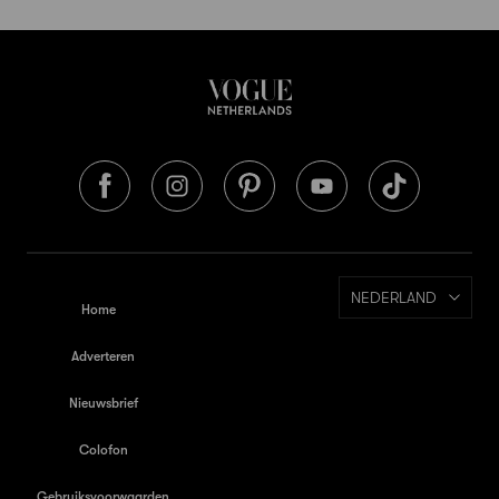
NEDERLAND
Home
Adverteren
Nieuwsbrief
Colofon
Gebruiksvoorwaarden