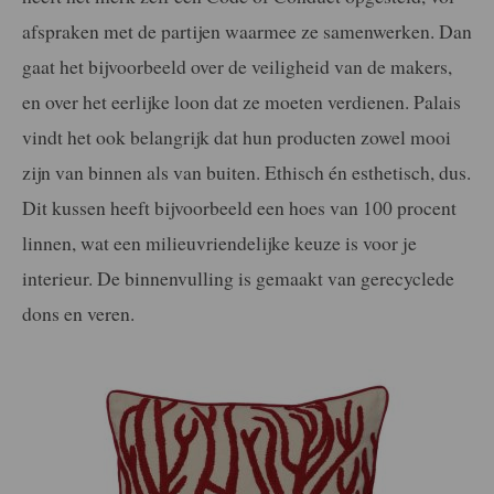
afspraken met de partijen waarmee ze samenwerken. Dan
gaat het bijvoorbeeld over de veiligheid van de makers,
en over het eerlijke loon dat ze moeten verdienen. Palais
vindt het ook belangrijk dat hun producten zowel mooi
zijn van binnen als van buiten. Ethisch én esthetisch, dus.
Dit kussen heeft bijvoorbeeld een hoes van 100 procent
linnen, wat een milieuvriendelijke keuze is voor je
interieur. De binnenvulling is gemaakt van gerecyclede
dons en veren.