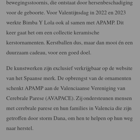
bewegingsstoornis, die ontstaat door hersenbeschadiging
voor de geboorte. Voor Valentijnsdag in 2022 en 2023
werkte Bimba Y Lola ook al samen met APAMP. Dit
keer gaat het om een collectie keramische
kerstornamenten. Kerstballen dus, maar dan mooi én een
duurzaam cadeau, voor een goed doel.
De kunstwerken zijn exclusief verkrijgbaar op de website
van het Spaanse merk. De opbrengst van de ornamenten
schenkt APAMP aan de Valenciaanse Vereniging van
Cerebrale Parese (AVAPACE). Zij ondersteunen mensen
met cerebrale parese en hun families in Valencia die zijn
getroffen door storm Dana, om hen te helpen op hun weg
naar herstel.