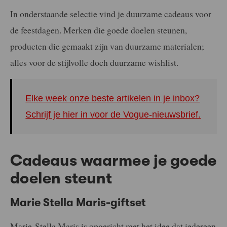
In onderstaande selectie vind je duurzame cadeaus voor
de feestdagen. Merken die goede doelen steunen,
producten die gemaakt zijn van duurzame materialen;
alles voor de stijlvolle doch duurzame wishlist.
Elke week onze beste artikelen in je inbox?
Schrijf je hier in voor de Vogue-nieuwsbrief.
Cadeaus waarmee je goede
doelen steunt
Marie Stella Maris-giftset
Marie-Stella Maris is opgericht met het idee dat iedereen