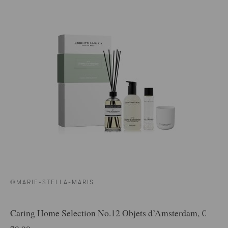
©MARIE-STELLA-MARIS
Caring Home Selection No.12 Objets d’Amsterdam, €