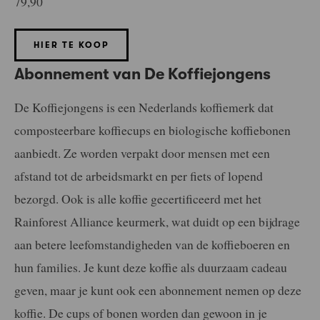
79,90
HIER TE KOOP
Abonnement van De Koffiejongens
De Koffiejongens is een Nederlands koffiemerk dat
composteerbare koffiecups en biologische koffiebonen
aanbiedt. Ze worden verpakt door mensen met een
afstand tot de arbeidsmarkt en per fiets of lopend
bezorgd. Ook is alle koffie gecertificeerd met het
Rainforest Alliance keurmerk, wat duidt op een bijdrage
aan betere leefomstandigheden van de koffieboeren en
hun families. Je kunt deze koffie als duurzaam cadeau
geven, maar je kunt ook een abonnement nemen op deze
koffie. De cups of bonen worden dan gewoon in je