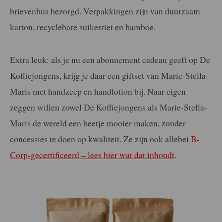
brievenbus bezorgd. Verpakkingen zijn van duurzaam
karton, recyclebare suikerriet en bamboe.
Extra leuk: als je nu een abonnement cadeau geeft op De
Koffiejongens,
krijg je daar een giftset van Marie-Stella-
Maris met handzeep en handlotion bij. Naar eigen
zeggen willen zowel De Koffiejongens als Marie-Stella-
Maris de wereld een beetje mooier maken, zonder
concessies te doen op kwaliteit. Ze zijn ook allebei
B-
Corp-gecertificeerd – lees hier wat dat inhoudt
.