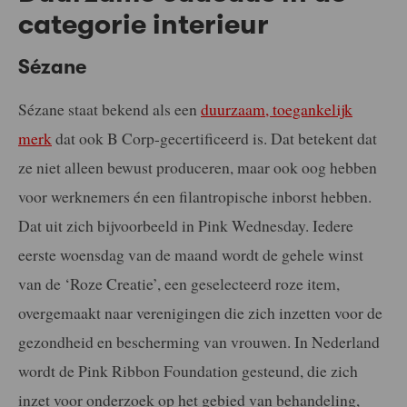
categorie interieur
Sézane
Sézane staat bekend als een
duurzaam, toegankelijk
merk
dat ook B Corp-gecertificeerd is. Dat betekent dat
ze niet alleen bewust produceren, maar ook oog hebben
voor werknemers én een filantropische inborst hebben.
Dat uit zich bijvoorbeeld in Pink Wednesday. Iedere
eerste woensdag van de maand wordt de gehele winst
van de ‘Roze Creatie’, een geselecteerd roze item,
overgemaakt naar verenigingen die zich inzetten voor de
gezondheid en bescherming van vrouwen. In Nederland
wordt de Pink Ribbon Foundation gesteund, die zich
inzet voor onderzoek op het gebied van behandeling,