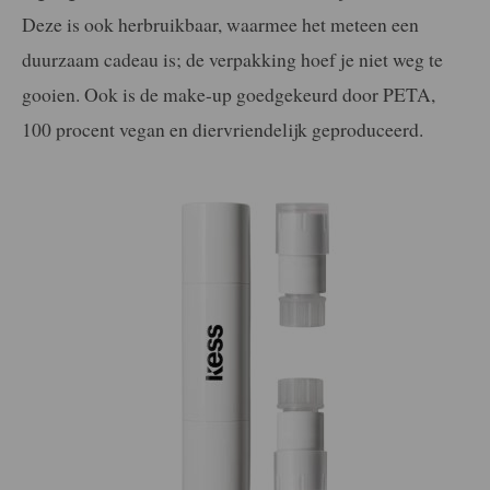
Deze is ook herbruikbaar, waarmee het meteen een
duurzaam cadeau is; de verpakking hoef je niet weg te
gooien. Ook is de make-up goedgekeurd door PETA,
100 procent vegan en diervriendelijk geproduceerd.