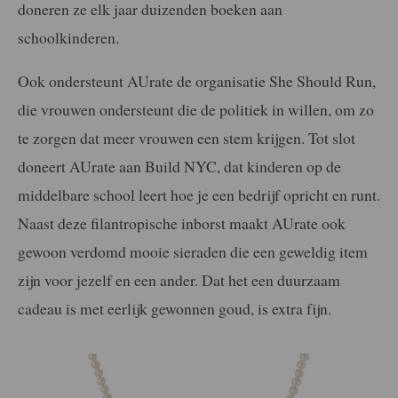
doneren ze elk jaar duizenden boeken aan
schoolkinderen.
Ook ondersteunt AUrate de organisatie She Should Run,
die vrouwen ondersteunt die de politiek in willen, om zo
te zorgen dat meer vrouwen een stem krijgen. Tot slot
doneert AUrate aan Build NYC, dat kinderen op de
middelbare school leert hoe je een bedrijf opricht en runt.
Naast deze filantropische inborst maakt AUrate ook
gewoon verdomd mooie sieraden die een geweldig item
zijn voor jezelf en een ander. Dat het een duurzaam
cadeau is met eerlijk gewonnen goud, is extra fijn.