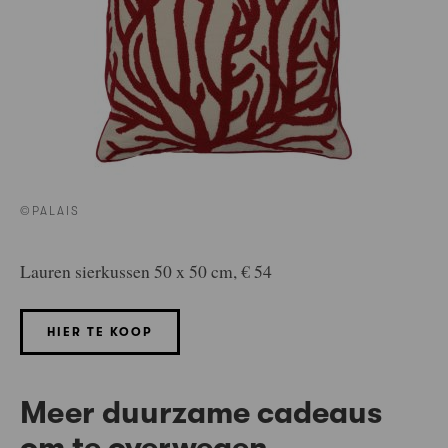
©PALAIS
Lauren sierkussen 50 x 50 cm, € 54
HIER TE KOOP
Meer duurzame cadeaus