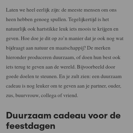
Laten we heel eerlijk zijn: de meeste mensen om ons
heen hebben genoeg spullen. Tegelijkertijd is het
natuurlijk ook hartstikke leuk iets moois te krijgen en
geven. Hoe doe je dit op zo’n manier dat je ook nog wat
bijdraagt aan natuur en maatschappij? De merken
hieronder produceren duurzaam, of doen hun best ook
iets terug te geven aan de wereld. Bijvoorbeeld door
goede doelen te steunen. En je zult zien: een duurzaam
cadeau is nog leuker om te geven aan je partner, ouder,
zus, buurvrouw, collega of vriend.
Duurzaam cadeau voor de
feestdagen