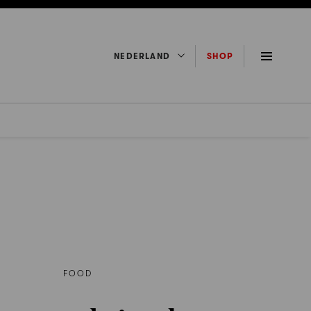
NEDERLAND
SHOP
FOOD