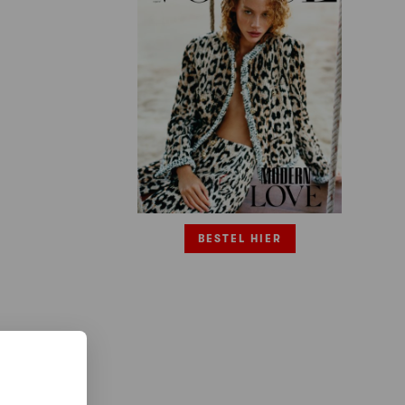
BESTEL HIER