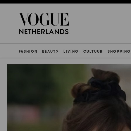
FASHION
BEAUTY
LIVING
CULTUUR
SHOPPING