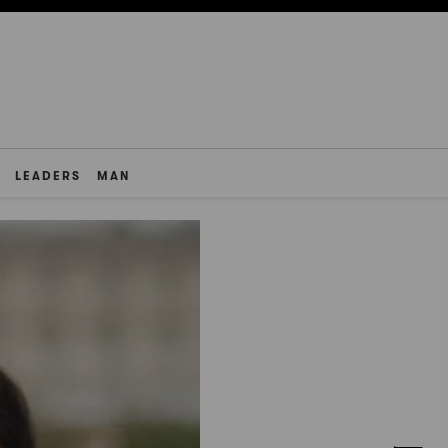
LEADERS
MAN