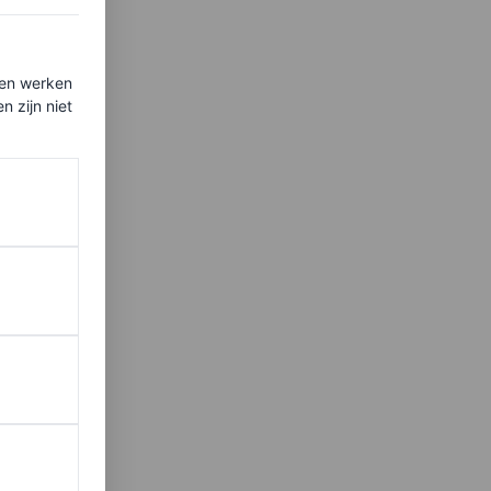
ten werken
 zijn niet