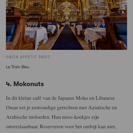
©BON APPETIT PARIS
Le Train Bleu
4. Mokonuts
In dit kleine café van de Japanse Moko en Libanese
Omar eet je eenvoudige gerechten met Aziatische en
Arabische invloeden. Hun miso-koekjes zijn
onverslaanbaar. Reserveren voor het ontbijt kan niet,