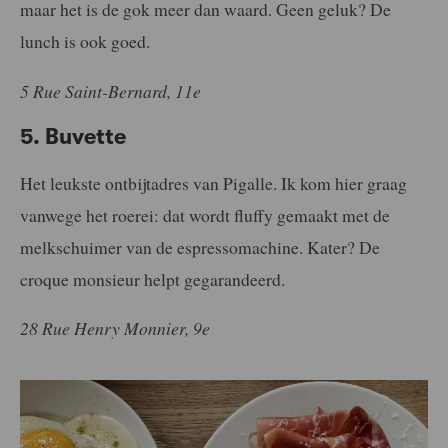
maar het is de gok meer dan waard. Geen geluk? De
lunch is ook goed.
5 Rue Saint-Bernard, 11e
5. Buvette
Het leukste ontbijtadres van Pigalle. Ik kom hier graag
vanwege het roerei: dat wordt fluffy gemaakt met de
melkschuimer van de espressomachine. Kater? De
croque monsieur helpt gegarandeerd.
28 Rue Henry Monnier, 9e