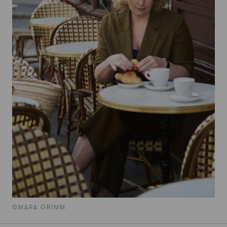
©MARA GRIMM