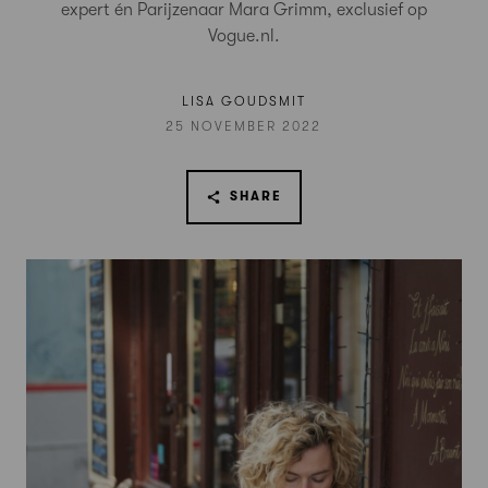
expert én Parijzenaar Mara Grimm, exclusief op
Vogue.nl.
LISA GOUDSMIT
25 NOVEMBER 2022
SHARE