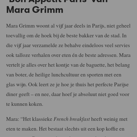
Mara Grimm
Mara Grimm woont al vijf jaar deels in Parijs, niet geheel
toevallig om de hoek bij de beste bakker van de stad. In
die vijf jaar verzamelde ze behalve eindeloos veel servies
ook talloze verhalen over eten én de beste adressen. Mara
vertelt je alles over het kontje van de baguette, het belang
van boter, de heilige lunchcultuur en sporten met een
glas wijn. Ook leert ze je hoe je thuis het perfecte Parijse
diner geeft – en nee, daar hoef je absoluut niet goed voor
te kunnen koken.
Mara: “Het klassieke
French breakfast
heeft weinig met
eten te maken. Het bestaat slechts uit een kop koffie en