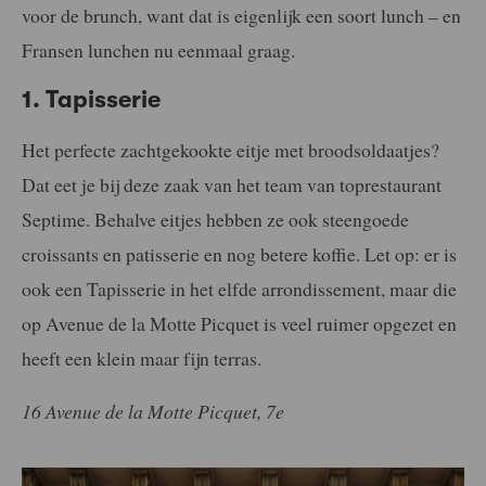
voor de brunch, want dat is eigenlijk een soort lunch – en
Fransen lunchen nu eenmaal graag.
1. Tapisserie
Het perfecte zachtgekookte eitje met broodsoldaatjes?
Dat eet je bij deze zaak van het team van toprestaurant
Septime. Behalve eitjes hebben ze ook steengoede
croissants en patisserie en nog betere koffie. Let op: er is
ook een Tapisserie in het elfde arrondissement, maar die
op Avenue de la Motte Picquet is veel ruimer opgezet en
heeft een klein maar fijn terras.
16 Avenue de la Motte Picquet, 7e