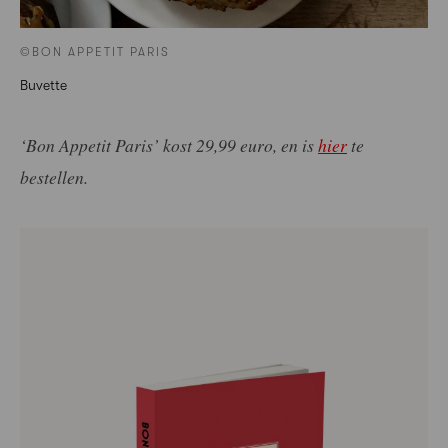
©BON APPETIT PARIS
Buvette
‘Bon Appetit Paris’ kost 29,99 euro, en is
hier
te
bestellen.