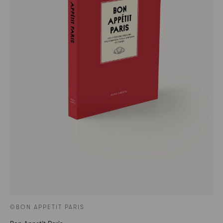
©BON APPETIT PARIS