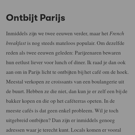
Ontbijt Parijs
Inmiddels zijn we twee eeuwen verder, maar het
French
breakfast
is nog steeds mateloos populair. Om dezelfde
reden als twee eeuwen geleden: Parijzenaren bewaren
hun eetlust liever voor lunch of diner. Ik raad je dan ook
aan om in Parijs licht te ontbijten bij het café om de hoek.
Meestal verkopen ze croissants van een boulangerie uit
de buurt. Hebben ze die niet, dan kun je er zelf een bij de
bakker kopen en die op het caféterras opeten. In de
meeste cafés is dat geen enkel probleem. Wil je toch
uitgebreid ontbijten? Dan zijn er inmiddels genoeg
adressen waar je terecht kunt. Locals komen er vooral