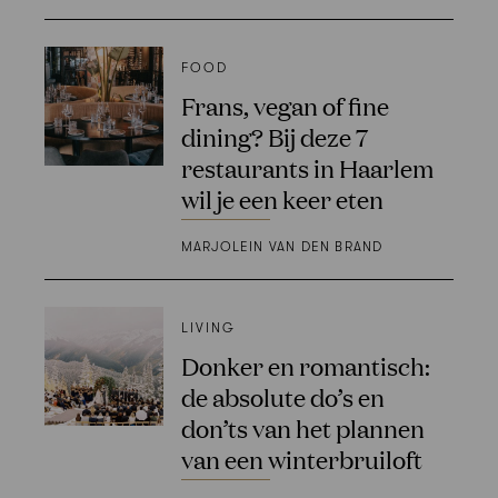
FOOD
Frans, vegan of fine
dining? Bij deze 7
restaurants in Haarlem
wil je een keer eten
MARJOLEIN VAN DEN BRAND
LIVING
Donker en romantisch:
de absolute do’s en
don’ts van het plannen
van een winterbruiloft