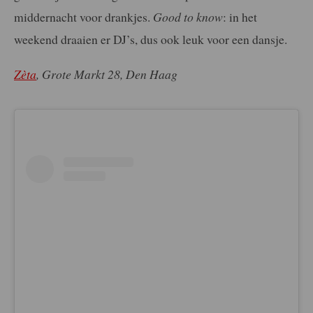
middernacht voor drankjes.
Good to know
: in het
weekend draaien er DJ’s, dus ook leuk voor een dansje.
Zèta
, Grote Markt 28, Den Haag