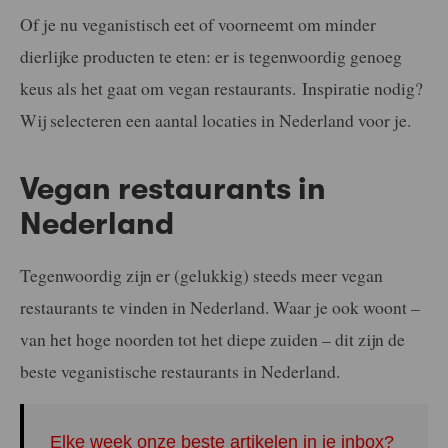
Of je nu veganistisch eet of voorneemt om minder
dierlijke producten te eten: er is tegenwoordig genoeg
keus als het gaat om vegan restaurants. Inspiratie nodig?
Wij selecteren een aantal locaties in Nederland voor je.
Vegan restaurants in
Nederland
Tegenwoordig zijn er (gelukkig) steeds meer vegan
restaurants te vinden in Nederland. Waar je ook woont –
van het hoge noorden tot het diepe zuiden – dit zijn de
beste veganistische restaurants in Nederland.
Elke week onze beste artikelen in je inbox?