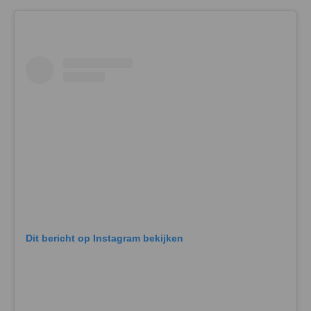
Dit bericht op Instagram bekijken