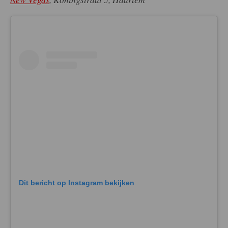
Dit bericht op Instagram bekijken