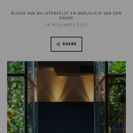
BLOEM VAN BEIJSTERVELDT EN MARJOLEIN VAN DEN
BRAND
28 NOVEMBER 2024
SHARE