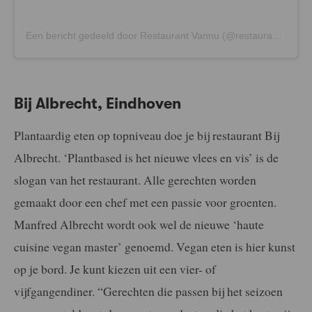
Een bericht gedeeld door Restaurant Vannu (@restaurantvannu)
Bij Albrecht, Eindhoven
Plantaardig eten op topniveau doe je bij restaurant Bij
Albrecht. ‘Plantbased is het nieuwe vlees en vis’ is de
slogan van het restaurant. Alle gerechten worden
gemaakt door een chef met een passie voor groenten.
Manfred Albrecht wordt ook wel de nieuwe ‘haute
cuisine vegan master’ genoemd. Vegan eten is hier kunst
op je bord. Je kunt kiezen uit een vier- of
vijfgangendiner. “Gerechten die passen bij het seizoen