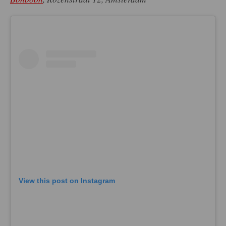
View this post on Instagram