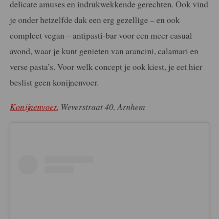
delicate amuses en indrukwekkende gerechten. Ook vind
je onder hetzelfde dak een erg gezellige – en ook
compleet vegan – antipasti-bar voor een meer casual
avond, waar je kunt genieten van arancini, calamari en
verse pasta’s. Voor welk concept je ook kiest, je eet hier
beslist geen konijnenvoer.
Konijnenvoer
, Weverstraat 40, Arnhem