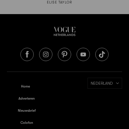
ELISE TAYLOR
NEDERLAND
Home
Adverteren
Nieuwsbrief
Colofon