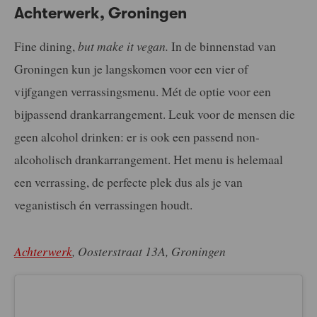
Achterwerk, Groningen
Fine dining,
but make it vegan.
In de binnenstad van
Groningen kun je langskomen voor een vier of
vijfgangen verrassingsmenu. Mét de optie voor een
bijpassend drankarrangement. Leuk voor de mensen die
geen alcohol drinken: er is ook een passend non-
alcoholisch drankarrangement. Het menu is helemaal
een verrassing, de perfecte plek dus als je van
veganistisch én verrassingen houdt.
Achterwerk
, Oosterstraat 13A, Groningen