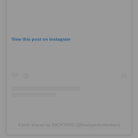
View this post on Instagram
A post shared by BACKYARD (@backyardrotterdam)