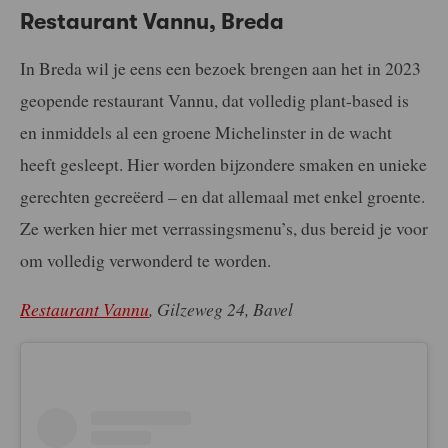
Restaurant Vannu, Breda
In Breda wil je eens een bezoek brengen aan het in 2023
geopende restaurant Vannu, dat volledig plant-based is
en inmiddels al een groene Michelinster in de wacht
heeft gesleept. Hier worden bijzondere smaken en unieke
gerechten gecreëerd – en dat allemaal met enkel groente.
Ze werken hier met verrassingsmenu’s, dus bereid je voor
om volledig verwonderd te worden.
Restaurant Vannu
, Gilzeweg 24, Bavel