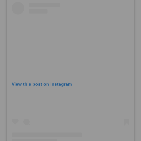
View this post on Instagram