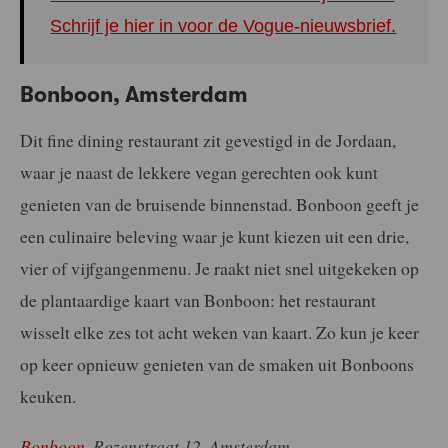
Schrijf je hier in voor de Vogue-nieuwsbrief.
Bonboon, Amsterdam
Dit fine dining restaurant zit gevestigd in de Jordaan,
waar je naast de lekkere vegan gerechten ook kunt
genieten van de bruisende binnenstad. Bonboon geeft je
een culinaire beleving waar je kunt kiezen uit een drie,
vier of vijfgangenmenu. Je raakt niet snel uitgekeken op
de plantaardige kaart van Bonboon: het restaurant
wisselt elke zes tot acht weken van kaart. Zo kun je keer
op keer opnieuw genieten van de smaken uit Bonboons
keuken.
Bonboon
, Rozenstraat 12, Amsterdam