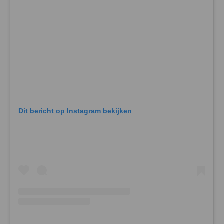
Dit bericht op Instagram bekijken