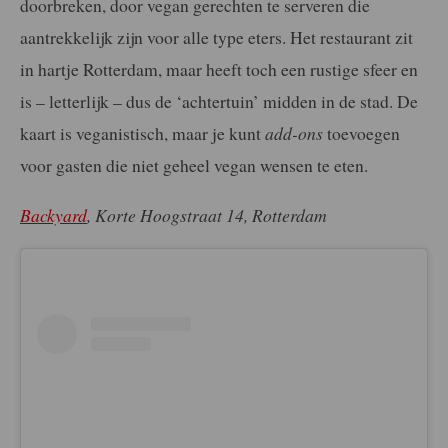
doorbreken, door vegan gerechten te serveren die
aantrekkelijk zijn voor alle type eters. Het restaurant zit
in hartje Rotterdam, maar heeft toch een rustige sfeer en
is – letterlijk – dus de ‘achtertuin’ midden in de stad. De
kaart is veganistisch, maar je kunt
add-ons
toevoegen
voor gasten die niet geheel vegan wensen te eten.
Backyard
, Korte Hoogstraat 14, Rotterdam