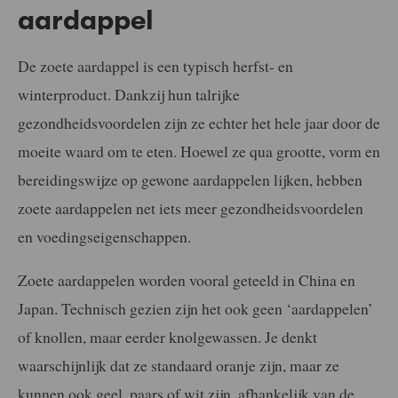
aardappel
De zoete aardappel is een typisch herfst- en
winterproduct. Dankzij hun talrijke
gezondheidsvoordelen zijn ze echter het hele jaar door de
moeite waard om te eten. Hoewel ze qua grootte, vorm en
bereidingswijze op gewone aardappelen lijken, hebben
zoete aardappelen net iets meer gezondheidsvoordelen
en voedingseigenschappen.
Zoete aardappelen worden vooral geteeld in China en
Japan. Technisch gezien zijn het ook geen ‘aardappelen’
of knollen, maar eerder knolgewassen. Je denkt
waarschijnlijk dat ze standaard oranje zijn, maar ze
kunnen ook geel, paars of wit zijn, afhankelijk van de