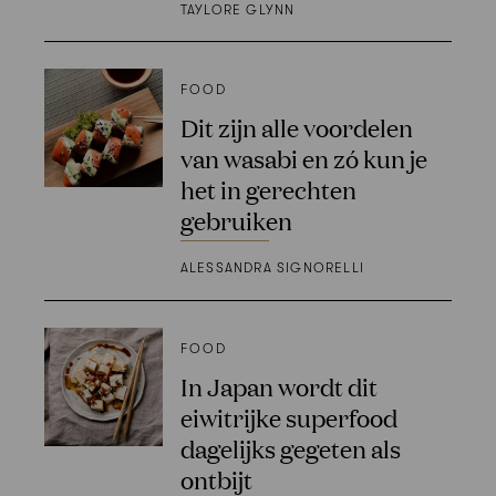
TAYLORE GLYNN
FOOD
Dit zijn alle voordelen
van wasabi en zó kun je
het in gerechten
gebruiken
ALESSANDRA SIGNORELLI
FOOD
In Japan wordt dit
eiwitrijke superfood
dagelijks gegeten als
ontbijt