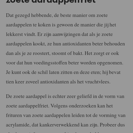
Dat gezegd hebbende, de beste manier om zoete
aardappelen te koken is gewoon de manier die jij het
lekkerst vindt. Er zijn aanwijzingen dat als je zoete
aardappelen kookt, ze hun antioxidanten beter behouden
dan als je ze roostert, stoomt of bakt. Het zorgt er ook
voor dat hun voedingsstoffen beter worden opgenomen.
Je kunt ook de schil laten zitten en deze eten; hij bevat
tien keer zoveel antioxidanten als het vruchtvlees.
De zoete aardappel is echter zeer geliefd in de vorm van
zoete aardappelfriet. Volgens onderzoeken kan het
frituren van zoete aardappelen leiden tot de vorming van
acrylamide, dat kankerverwekkend kan zijn. Probeer dus