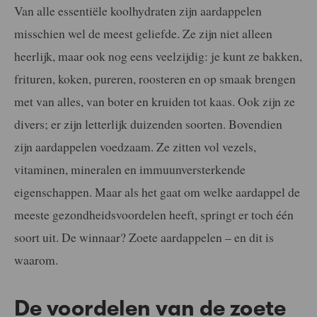
Van alle essentiële koolhydraten zijn aardappelen
misschien wel de meest geliefde. Ze zijn niet alleen
heerlijk, maar ook nog eens veelzijdig: je kunt ze bakken,
frituren, koken, pureren, roosteren en op smaak brengen
met van alles, van boter en kruiden tot kaas. Ook zijn ze
divers; er zijn letterlijk duizenden soorten. Bovendien
zijn aardappelen voedzaam. Ze zitten vol vezels,
vitaminen, mineralen en immuunversterkende
eigenschappen. Maar als het gaat om welke aardappel de
meeste gezondheidsvoordelen heeft, springt er toch één
soort uit. De winnaar? Zoete aardappelen – en dit is
waarom.
De voordelen van de zoete