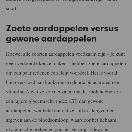
soort.
Zoete aardappelen versus
gewone aardappelen
Hoewel alle soorten aardappelen voedzaam zijn – je kunt
geen verkeerde keuze maken – hebben zoete aardappelen
om een paar redenen een licht voordeel. Het is vooral
hun overvloed aan kankerbestrijdende bètacaroteen en
vitamine A wat ze zo voedzaam maakt. Ook hebben ze
een lagere glycemische index (GI) dan gewone
aardappelen, wat betekent dat ze suikers langzamer
afgeven aan de bloedsomloop, waardoor het lichaam
glycemische pieken en crashes vermijdt. Gewone