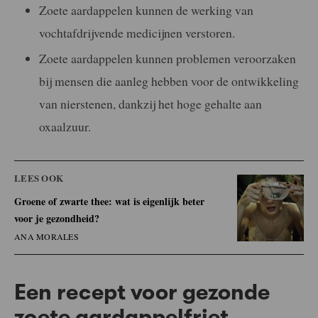
Zoete aardappelen kunnen de werking van
vochtafdrijvende medicijnen verstoren.
Zoete aardappelen kunnen problemen veroorzaken
bij mensen die aanleg hebben voor de ontwikkeling
van nierstenen, dankzij het hoge gehalte aan
oxaalzuur.
LEES OOK
Groene of zwarte thee: wat is eigenlijk beter
voor je gezondheid?
ANA MORALES
Een recept voor gezonde
zoete aardappelfriet