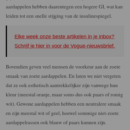
aardappelen hebben daarentegen een hogere GI, wat kan
leiden tot een snelle stijging van de insulinespiegel.
Elke week onze beste artikelen in je inbox?
Schrijf je hier in voor de Vogue-nieuwsbrief.
Bovendien geven veel mensen de voorkeur aan de zoete
smaak van zoete aardappelen. En laten we niet vergeten
dat ze ook esthetisch aantrekkelijker zijn vanwege hun
kleur (meestal oranje, maar soms dus ook paars of romig
wit). Gewone aardappelen hebben een neutralere smaak
en zijn meestal wit of geel, hoewel sommige niet-zoete
aardappelrassen ook blauw of paars kunnen zijn.