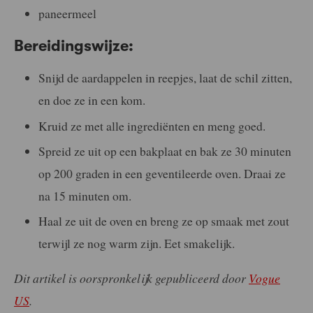
paneermeel
Bereidingswijze:
Snijd de aardappelen in reepjes, laat de schil zitten,
en doe ze in een kom.
Kruid ze met alle ingrediënten en meng goed.
Spreid ze uit op een bakplaat en bak ze 30 minuten
op 200 graden in een geventileerde oven. Draai ze
na 15 minuten om.
Haal ze uit de oven en breng ze op smaak met zout
terwijl ze nog warm zijn. Eet smakelijk.
Dit artikel is oorspronkelijk gepubliceerd door
Vogue
US
.