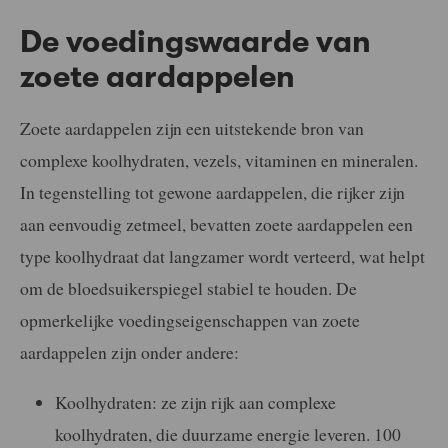
De voedingswaarde van
zoete aardappelen
Zoete aardappelen zijn een uitstekende bron van
complexe koolhydraten, vezels, vitaminen en mineralen.
In tegenstelling tot gewone aardappelen, die rijker zijn
aan eenvoudig zetmeel, bevatten zoete aardappelen een
type koolhydraat dat langzamer wordt verteerd, wat helpt
om de bloedsuikerspiegel stabiel te houden. De
opmerkelijke voedingseigenschappen van zoete
aardappelen zijn onder andere:
Koolhydraten: ze zijn rijk aan complexe
koolhydraten, die duurzame energie leveren. 100