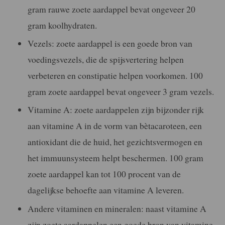
gram rauwe zoete aardappel bevat ongeveer 20
gram koolhydraten.
Vezels: zoete aardappel is een goede bron van
voedingsvezels, die de spijsvertering helpen
verbeteren en constipatie helpen voorkomen. 100
gram zoete aardappel bevat ongeveer 3 gram vezels.
Vitamine A: zoete aardappelen zijn bijzonder rijk
aan vitamine A in de vorm van bètacaroteen, een
antioxidant die de huid, het gezichtsvermogen en
het immuunsysteem helpt beschermen. 100 gram
zoete aardappel kan tot 100 procent van de
dagelijkse behoefte aan vitamine A leveren.
Andere vitaminen en mineralen: naast vitamine A
zijn zoete aardappelen een goede bron van vitamine