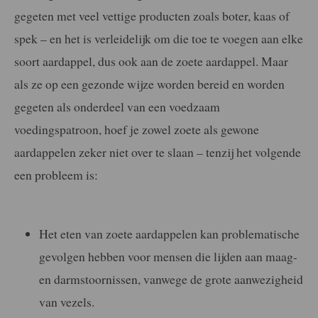
gegeten met veel vettige producten zoals boter, kaas of
spek – en het is verleidelijk om die toe te voegen aan elke
soort aardappel, dus ook aan de zoete aardappel. Maar
als ze op een gezonde wijze worden bereid en worden
gegeten als onderdeel van een voedzaam
voedingspatroon, hoef je zowel zoete als gewone
aardappelen zeker niet over te slaan – tenzij het volgende
een probleem is:
Het eten van zoete aardappelen kan problematische
gevolgen hebben voor mensen die lijden aan maag-
en darmstoornissen, vanwege de grote aanwezigheid
van vezels.