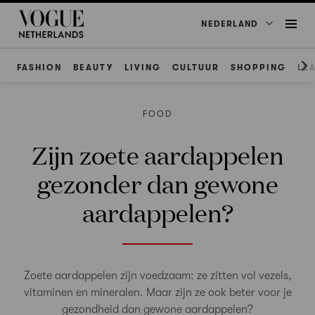
NEDERLAND
FASHION
BEAUTY
LIVING
CULTUUR
SHOPPING
LE
FOOD
Zijn zoete aardappelen
gezonder dan gewone
aardappelen?
Zoete aardappelen zijn voedzaam: ze zitten vol vezels,
vitaminen en mineralen. Maar zijn ze ook beter voor je
gezondheid dan gewone aardappelen?