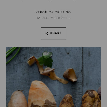
VERONICA CRISTINO
12 DECEMBER 2024
SHARE