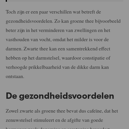
Toch zijn er een paar verschillen wat betreft de
gezondheidsvoordelen. Zo kan groene thee bijvoorbeeld
beter zijn in het verminderen van zwellingen en het
vasthouden van vocht, omdat het milder is voor de
darmen. Zwarte thee kan een samentrekkend effect
hebben op het darmstelsel, waardoor constipatie of
verhoogde prikkelbaarheid van de dikke darm kan
ontstaan.
De gezondheidsvoordelen
Zowel zwarte als groene thee bevat dus cafeïne, dat het
zenuwstelsel stimuleert en de afgifte van goede
hormonen zoals dopamine en serotonine bevordert.