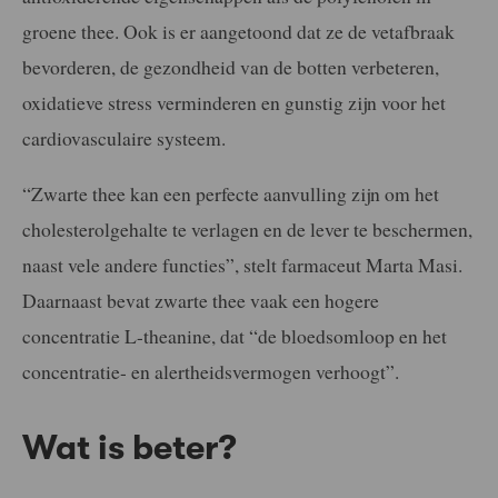
groene thee. Ook is er aangetoond dat ze de vetafbraak
bevorderen, de gezondheid van de botten verbeteren,
oxidatieve stress verminderen en gunstig zijn voor het
cardiovasculaire systeem.
“Zwarte thee kan een perfecte aanvulling zijn om het
cholesterolgehalte te verlagen en de lever te beschermen,
naast vele andere functies”, stelt farmaceut Marta Masi.
Daarnaast bevat zwarte thee vaak een hogere
concentratie L-theanine, dat “de bloedsomloop en het
concentratie- en alertheidsvermogen verhoogt”.
Wat is beter?