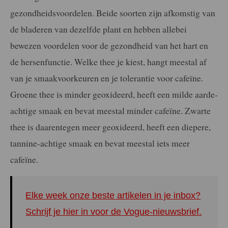
gezondheidsvoordelen. Beide soorten zijn afkomstig van
de bladeren van dezelfde plant en hebben allebei
bewezen voordelen voor de gezondheid van het hart en
de hersenfunctie. Welke thee je kiest, hangt meestal af
van je smaakvoorkeuren en je tolerantie voor cafeïne.
Groene thee is minder geoxideerd, heeft een milde aarde-
achtige smaak en bevat meestal minder cafeïne. Zwarte
thee is daarentegen meer geoxideerd, heeft een diepere,
tannine-achtige smaak en bevat meestal iets meer
cafeïne.
Elke week onze beste artikelen in je inbox?
Schrijf je hier in voor de Vogue-nieuwsbrief.