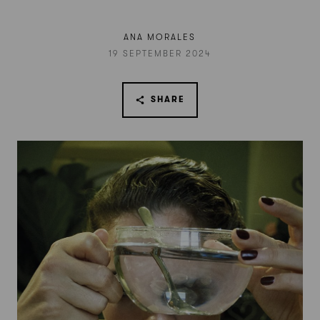
ANA MORALES
19 SEPTEMBER 2024
SHARE