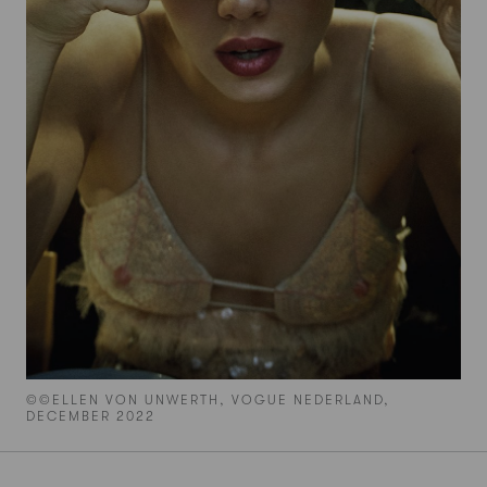
©©ELLEN VON UNWERTH, VOGUE NEDERLAND,
DECEMBER 2022