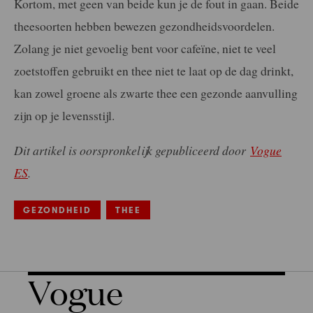
Kortom, met geen van beide kun je de fout in gaan. Beide
theesoorten hebben bewezen gezondheidsvoordelen.
Zolang je niet gevoelig bent voor cafeïne, niet te veel
zoetstoffen gebruikt en thee niet te laat op de dag drinkt,
kan zowel groene als zwarte thee een gezonde aanvulling
zijn op je levensstijl.
Dit artikel is oorspronkelijk gepubliceerd door
Vogue
ES
.
GEZONDHEID
THEE
Vogue