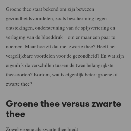
Groene thee staat bekend om zijn bewezen
gezondheidsvoordelen, zoals bescherming tegen
ontstekingen, ondersteuning van de spijsvertering en
verlaging van de bloeddruk – om er maar een paar te
noemen. Maar hoe zit dat met zwarte thee? Heeft het
vergelijkbare voordelen voor de gezondheid? En wat zijn
eigenlijk de verschillen tussen de twee belangrijkste
theesoorten? Kortom, wat is eigenlijk beter: groene of
zwarte thee?
Groene thee versus zwarte
thee
Zowel groene als zwarte thee biedt