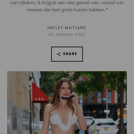
van rijkdom; ik krijg er een vies gevoel van, vooral van
mensen die heel grote huizen hebben."
HAYLEY MAITLAND
30 JANUARI 2023
SHARE