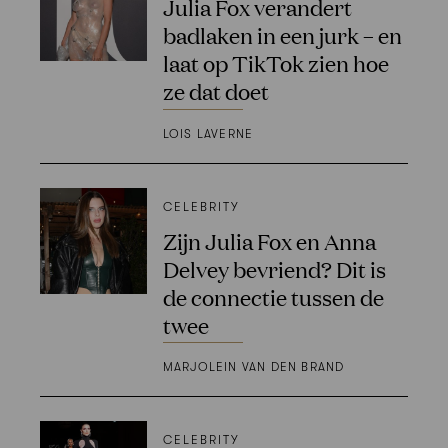
Julia Fox verandert
badlaken in een jurk – en
laat op TikTok zien hoe
ze dat doet
LOIS LAVERNE
CELEBRITY
Zijn Julia Fox en Anna
Delvey bevriend? Dit is
de connectie tussen de
twee
MARJOLEIN VAN DEN BRAND
CELEBRITY