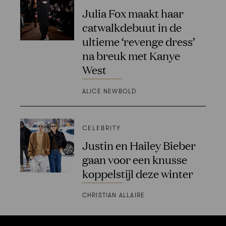
Julia Fox maakt haar
catwalkdebuut in de
ultieme ‘revenge dress’
na breuk met Kanye
West
ALICE NEWBOLD
CELEBRITY
Justin en Hailey Bieber
gaan voor een knusse
koppelstijl deze winter
CHRISTIAN ALLAIRE