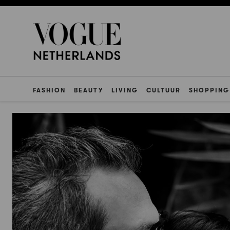
FASHION
BEAUTY
LIVING
CULTUUR
SHOPPING