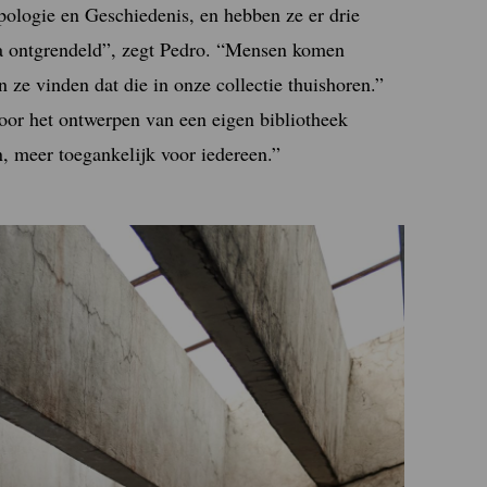
pologie en Geschiedenis, en hebben ze er drie
a ontgrendeld”, zegt Pedro. “Mensen komen
ze vinden dat die in onze collectie thuishoren.”
voor het ontwerpen van een eigen bibliotheek
 meer toegankelijk voor iedereen.”