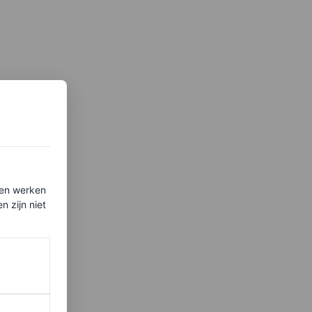
ten werken
 zijn niet