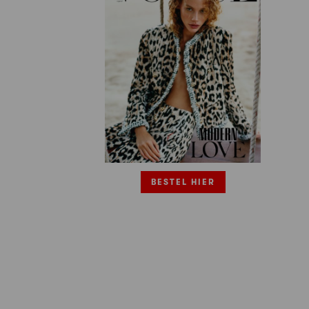
BESTEL HIER