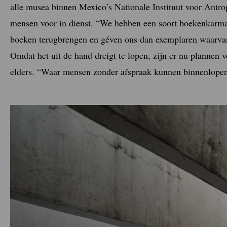
alle musea binnen Mexico’s Nationale Instituut voor Antro
mensen voor in dienst. “We hebben een soort boekenkarm
boeken terugbrengen en géven ons dan exemplaren waarvan 
Omdat het uit de hand dreigt te lopen, zijn er nu plannen 
elders. “Waar mensen zonder afspraak kunnen binnenlopen,