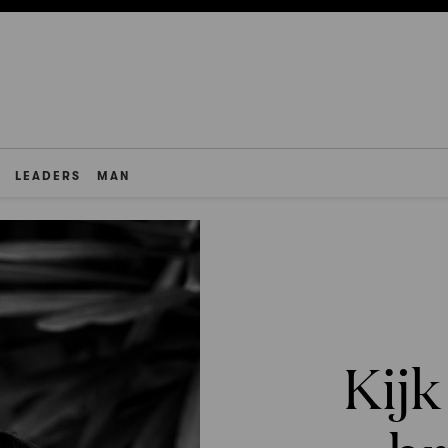
LEADERS
MAN
Kijk