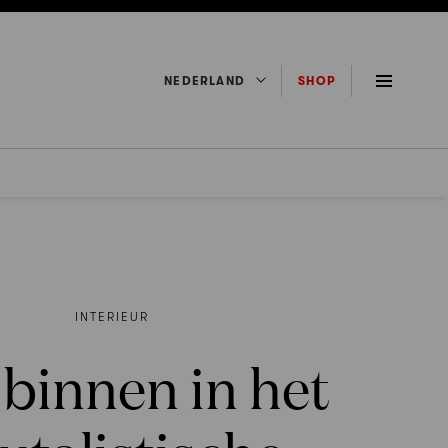
NEDERLAND
SHOP
INTERIEUR
 binnen in het