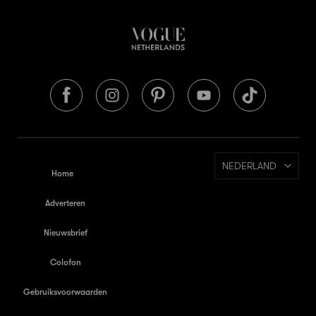
NEDERLAND
Home
Adverteren
Nieuwsbrief
Colofon
Gebruiksvoorwaarden