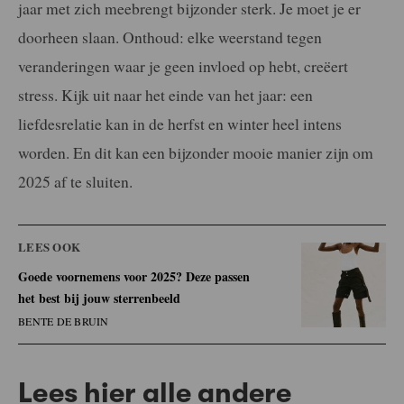
jaar met zich meebrengt bijzonder sterk. Je moet je er
doorheen slaan. Onthoud: elke weerstand tegen
veranderingen waar je geen invloed op hebt, creëert
stress. Kijk uit naar het einde van het jaar: een
liefdesrelatie kan in de herfst en winter heel intens
worden. En dit kan een bijzonder mooie manier zijn om
2025 af te sluiten.
LEES OOK
Goede voornemens voor 2025? Deze passen
het best bij jouw sterrenbeeld
BENTE DE BRUIN
Lees hier alle andere