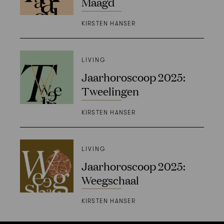
Maagd
KIRSTEN HANSER
LIVING
Jaarhoroscoop 2025:
Tweelingen
KIRSTEN HANSER
LIVING
Jaarhoroscoop 2025:
Weegschaal
KIRSTEN HANSER