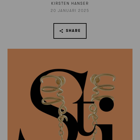
KIRSTEN HANSER
20 JANUARI 2025
SHARE