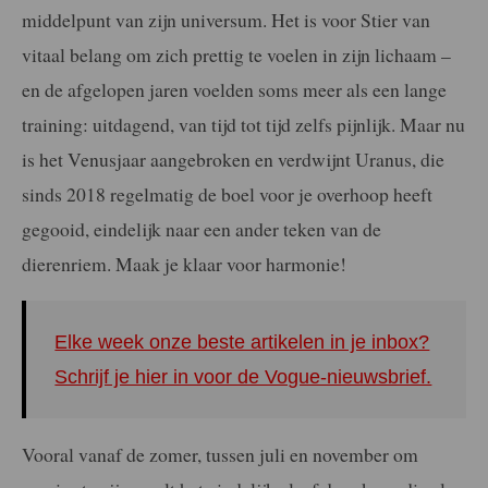
middelpunt van zijn universum. Het is voor Stier van
vitaal belang om zich prettig te voelen in zijn lichaam –
en de afgelopen jaren voelden soms meer als een lange
training: uitdagend, van tijd tot tijd zelfs pijnlijk. Maar nu
is het Venusjaar aangebroken en verdwijnt Uranus, die
sinds 2018 regelmatig de boel voor je overhoop heeft
gegooid, eindelijk naar een ander teken van de
dierenriem. Maak je klaar voor harmonie!
Elke week onze beste artikelen in je inbox?
Schrijf je hier in voor de Vogue-nieuwsbrief.
Vooral vanaf de zomer, tussen juli en november om