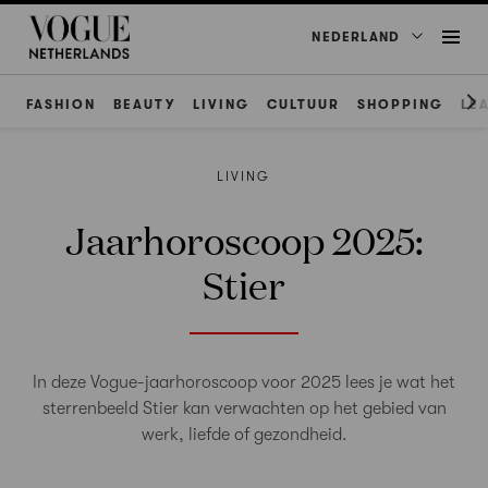
NEDERLAND
FASHION
BEAUTY
LIVING
CULTUUR
SHOPPING
LE
LIVING
Jaarhoroscoop 2025:
Stier
In deze Vogue-jaarhoroscoop voor 2025 lees je wat het
sterrenbeeld Stier kan verwachten op het gebied van
werk, liefde of gezondheid.