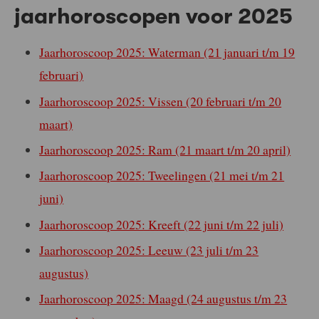
jaarhoroscopen voor 2025
Jaarhoroscoop 2025: Waterman (21 januari t/m 19
februari)
Jaarhoroscoop 2025: Vissen (20 februari t/m 20
maart)
Jaarhoroscoop 2025: Ram (21 maart t/m 20 april)
Jaarhoroscoop 2025: Tweelingen (21 mei t/m 21
juni)
Jaarhoroscoop 2025: Kreeft (22 juni t/m 22 juli)
Jaarhoroscoop 2025: Leeuw (23 juli t/m 23
augustus)
Jaarhoroscoop 2025: Maagd (24 augustus t/m 23