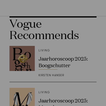
Vogue
Recommends
LIVING
Jaarhoroscoop 2025:
Boogschutter
KIRSTEN HANSER
LIVING
Jaarhoroscoop 2025: