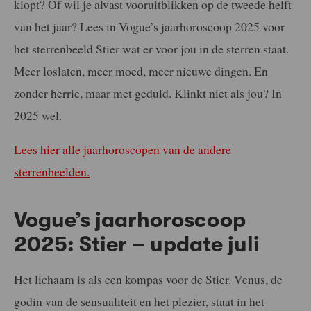
klopt? Of wil je alvast vooruitblikken op de tweede helft
van het jaar? Lees in Vogue’s jaarhoroscoop 2025 voor
het sterrenbeeld Stier wat er voor jou in de sterren staat.
Meer loslaten, meer moed, meer nieuwe dingen. En
zonder herrie, maar met geduld. Klinkt niet als jou? In
2025 wel.
Lees hier alle jaarhoroscopen van de andere
sterrenbeelden.
Vogue’s jaarhoroscoop
2025: Stier – update juli
Het lichaam is als een kompas voor de Stier. Venus, de
godin van de sensualiteit en het plezier, staat in het