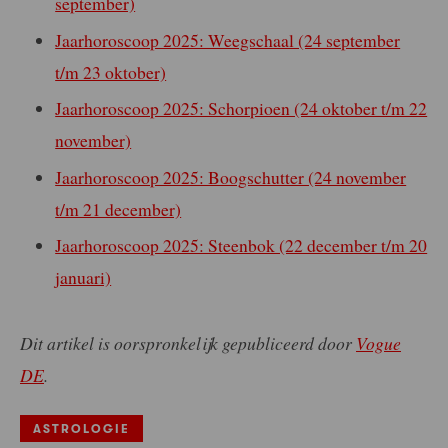
september)
Jaarhoroscoop 2025: Weegschaal (24 september
t/m 23 oktober)
Jaarhoroscoop 2025: Schorpioen (24 oktober t/m 22
november)
Jaarhoroscoop 2025: Boogschutter (24 november
t/m 21 december)
Jaarhoroscoop 2025: Steenbok (22 december t/m 20
januari)
Dit artikel is oorspronkelijk gepubliceerd door
Vogue
DE
.
ASTROLOGIE