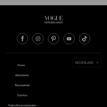
NEDERLAND
Home
Adverteren
Nieuwsbrief
Colofon
Gebruiksvoorwaarden