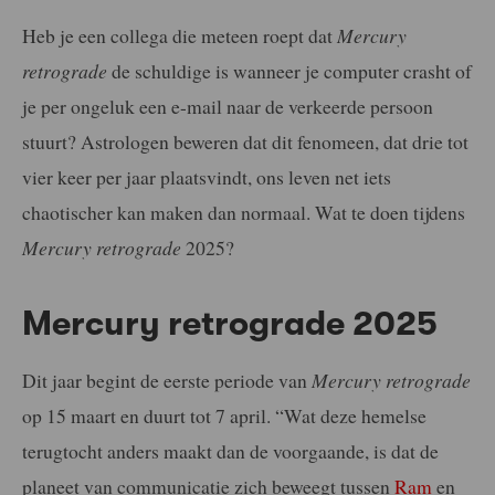
Heb je een collega die meteen roept dat
Mercury
retrograde
de schuldige is wanneer je computer crasht of
je per ongeluk een e-mail naar de verkeerde persoon
stuurt? Astrologen beweren dat dit fenomeen, dat drie tot
vier keer per jaar plaatsvindt, ons leven net iets
chaotischer kan maken dan normaal. Wat te doen tijdens
Mercury retrograde
2025?
Mercury retrograde 2025
Dit jaar begint de eerste periode van
Mercury retrograde
op 15 maart en duurt tot 7 april. “Wat deze hemelse
terugtocht anders maakt dan de voorgaande, is dat de
planeet van communicatie zich beweegt tussen
Ram
en