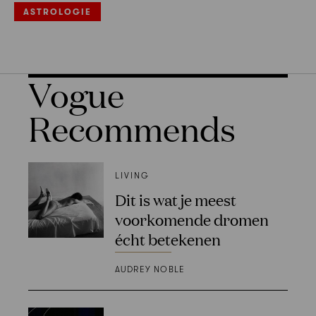
ASTROLOGIE
Vogue
Recommends
LIVING
Dit is wat je meest
voorkomende dromen
écht betekenen
AUDREY NOBLE