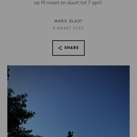
op 15 maart en duurt tot 7 april.
MARIE BLADT
6 MAART 2025
SHARE