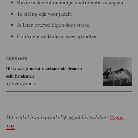
Ruzie maken of onnodige confrontaties aangaan.
Te streng zijn voor jezelf.
Je laten overweldigen door stress.
Confronterende discussies opzoeken.
LEES OOK
Dit is wat je meest voorkomende dromen
écht betekenen
AUDREY NOBLE
Dit artikel is oorspronkelijk gepubliceerd door
Vogue
UK.