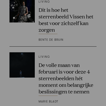
LIVING
Dit is hoe het
sterrenbeeld Vissen het
best voor zichzelf kan
zorgen
BENTE DE BRUIN
LIVING
De volle maan van
februari is voor deze 4
sterrenbeelden hét
moment om belangrijke
beslissingen te nemen
MARIE BLADT