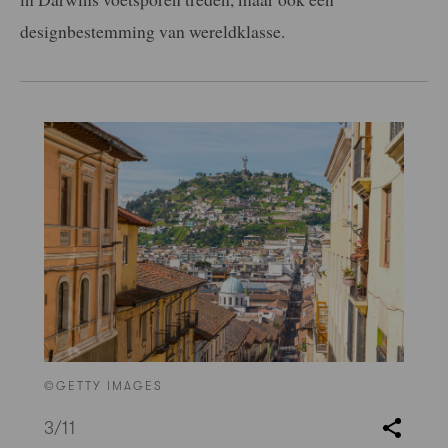
designbestemming van wereldklasse.
©GETTY IMAGES
3
/11