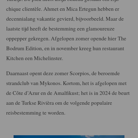
chique clientèle. Ahmet en Mica Ertegun hebben er
decennialang vakantie gevierd, bijvoorbeeld. Maar de
laatste tijd heeft de bestemming een glamoureuze
oppepper gekregen. Afgelopen zomer opende hier The
Bodrum Edition, en in november kreeg hun restaurant
Kitchen een Michelinster.
Daarnaast opent deze zomer Scorpios, de beroemde
strandclub van Mykonos. Kortom, het is afgelopen met
de Côte d’Azur en de Amalfikust; het is in 2024 de beurt
aan de Turkse Rivièra om de volgende populaire
reisbestemming te worden.