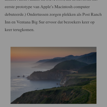
eerste prototype van Apple’s Macintosh computer
debuteerde.) Ondertussen zorgen plekken als Post Ranch
Inn en Ventana Big Sur ervoor dat bezoekers keer op
keer terugkomen.