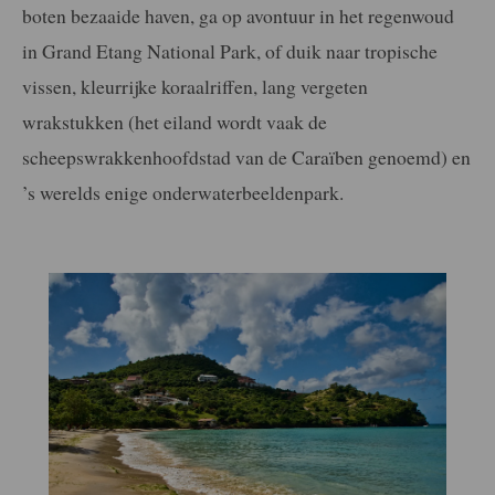
boten bezaaide haven, ga op avontuur in het regenwoud
in Grand Etang National Park, of duik naar tropische
vissen, kleurrijke koraalriffen, lang vergeten
wrakstukken (het eiland wordt vaak de
scheepswrakkenhoofdstad van de Caraïben genoemd) en
’s werelds enige onderwaterbeeldenpark.