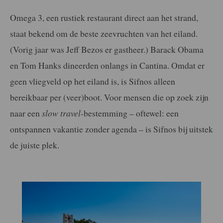
Omega 3, een rustiek restaurant direct aan het strand,
staat bekend om de beste zeevruchten van het eiland.
(Vorig jaar was Jeff Bezos er gastheer.) Barack Obama
en Tom Hanks dineerden onlangs in Cantina. Omdat er
geen vliegveld op het eiland is, is Sifnos alleen
bereikbaar per (veer)boot. Voor mensen die op zoek zijn
naar een
slow travel
-bestemming – oftewel: een
ontspannen vakantie zonder agenda – is Sifnos bij uitstek
de juiste plek.