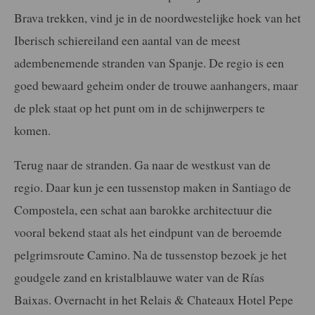
Brava trekken, vind je in de noordwestelijke hoek van het
Iberisch schiereiland een aantal van de meest
adembenemende stranden van Spanje. De regio is een
goed bewaard geheim onder de trouwe aanhangers, maar
de plek staat op het punt om in de schijnwerpers te
komen.
Terug naar de stranden. Ga naar de westkust van de
regio. Daar kun je een tussenstop maken in Santiago de
Compostela, een schat aan barokke architectuur die
vooral bekend staat als het eindpunt van de beroemde
pelgrimsroute Camino. Na de tussenstop bezoek je het
goudgele zand en kristalblauwe water van de Rías
Baixas. Overnacht in het Relais & Chateaux Hotel Pepe