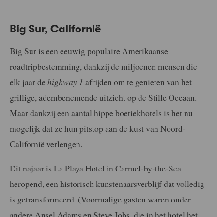
Big Sur, Californië
Big Sur is een eeuwig populaire Amerikaanse
roadtripbestemming, dankzij de miljoenen mensen die
elk jaar de
highway 1
afrijden om te genieten van het
grillige, adembenemende uitzicht op de Stille Oceaan.
Maar dankzij een aantal hippe boetiekhotels is het nu
mogelijk dat ze hun pitstop aan de kust van Noord-
Californië verlengen.
Dit najaar is La Playa Hotel in Carmel-by-the-Sea
heropend, een historisch kunstenaarsverblijf dat volledig
is getransformeerd. (Voormalige gasten waren onder
andere Ansel Adams en Steve Jobs, die in het hotel het