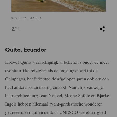
©GETTY IMAGES
2
/11
Quito, Ecuador
Hoewel Quito waarschijnlijk al bekend is onder de meer
avontuurlijke reizigers als de toegangspoort tot de
Galapagos, heeft de stad de afgelopen jaren ook om een
heel andere reden naam gemaakt. Namelijk vanwege
haar architectuur; Jean Nouvel, Moshe Safdie en Bjarke
Ingels hebben allemaal avant-gardistische wonderen
gecreëerd ver buiten de door UNESCO werelderfgoed