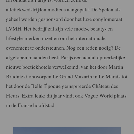
atletiekwedstrijden modieus aangepakt. De Spelen als
geheel worden gesponsord door het luxe conglomeraat
LVMH. Het bedrijf zal zijn vele mode-, beauty- en
lifestyle-merken inzetten om het internationale
evenement te ondersteunen. Nog een reden nodig? De
afgelopen maanden heeft Parijs een aantal opmerkelijke
nieuwe boetiekhotels verwelkomd, van het door Martin
Brudnizki ontworpen Le Grand Mazarin in Le Marais tot
het door de Belle-Époque geïnspireerde Château des
Fleurs. Extra leuk: dit jaar vindt ook Vogue World plaats
in de Franse hoofdstad.