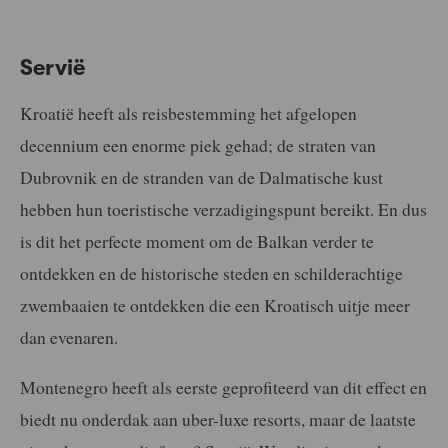
Servië
Kroatië heeft als reisbestemming het afgelopen
decennium een enorme piek gehad; de straten van
Dubrovnik en de stranden van de Dalmatische kust
hebben hun toeristische verzadigingspunt bereikt. En dus
is dit het perfecte moment om de Balkan verder te
ontdekken en de historische steden en schilderachtige
zwembaaien te ontdekken die een Kroatisch uitje meer
dan evenaren.
Montenegro heeft als eerste geprofiteerd van dit effect en
biedt nu onderdak aan uber-luxe resorts, maar de laatste