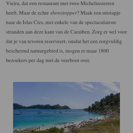
Vieira, dat een restaurant met twee Michelinsterren
heeft. Maar de echte
showstopper
? Maak een uitstapje
naar de Islas Cíes, met enkele van de spectaculairste
stranden aan deze kant van de Caraïben. Zorg er wel voor
dat je van tevoren reserveert; omdat het een zorgvuldig
beschermd natuurgebied is, mogen er maar 1800
bezoekers per dag met de veerboot over.