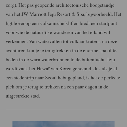
zorgt. Het pas geopende architectonische hoogstandje
van het JW Marriott Jeju Resort & Spa, bijvoorbeeld. Het
ligt bovenop een vulkanische klif en biedt een startpunt
voor wie de natuurlijke wonderen van het eiland wil
verkennen. Van watervallen tot vulkaankraters: na deze
avonturen kun je je terugtrekken in de enorme spa of te
baden in de warmwaterbronnen in de buitenlucht. Jeju
wordt vaak het Hawaï van Korea genoemd, dus als je al
een stedentrip naar Seoul hebt gepland, is het de perfecte
plek om je terug te trekken na een paar dagen in de
uitgestrekte stad.