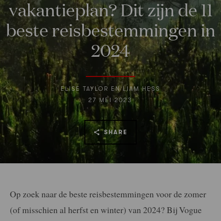
vakantieplan? Dit zijn de 11
beste reisbestemmingen in
2024
ELISE TAYLOR EN LIAM HESS
27 MEI 2023
SHARE
Op zoek naar de beste reisbestemmingen voor de zomer
(of misschien al herfst en winter) van 2024? Bij Vogue