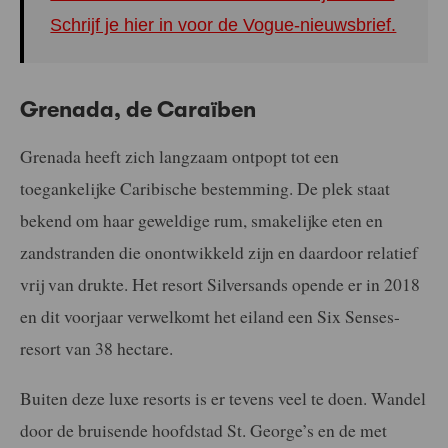
Schrijf je hier in voor de Vogue-nieuwsbrief.
Grenada, de Caraïben
Grenada heeft zich langzaam ontpopt tot een
toegankelijke Caribische bestemming. De plek staat
bekend om haar geweldige rum, smakelijke eten en
zandstranden die onontwikkeld zijn en daardoor relatief
vrij van drukte. Het resort Silversands opende er in 2018
en dit voorjaar verwelkomt het eiland een Six Senses-
resort van 38 hectare.
Buiten deze luxe resorts is er tevens veel te doen. Wandel
door de bruisende hoofdstad St. George’s en de met