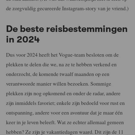
de zorgvuldig gecureerde Instagram-story van je vriend.)
De beste reisbestemmingen
in 2024
Dus voor 2024 heeft het Vogue-team besloten om de
plekken te delen die we, na ze te hebben verkend en
onderzocht, de komende twaalf maanden op een
verantwoorde manier willen bezoeken. Sommige
plekken zijn nog opkomend en onder de radar, andere
zijn inmiddels favoriet; enkele zijn bedoeld voor rust en
ontspanning, andere voor een avontuur dat je maar één
keer in je leven beleeft. Wat ze echter allemaal gemeen
hebben? Ze zijn je vakantiedagen waard. Dit zijn de 11