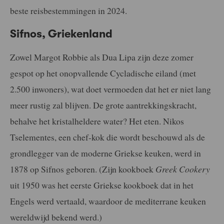
beste reisbestemmingen in 2024.
Sifnos, Griekenland
Zowel Margot Robbie als Dua Lipa zijn deze zomer
gespot op het onopvallende Cycladische eiland (met
2.500 inwoners), wat doet vermoeden dat het er niet lang
meer rustig zal blijven. De grote aantrekkingskracht,
behalve het kristalheldere water? Het eten. Nikos
Tselementes, een chef-kok die wordt beschouwd als de
grondlegger van de moderne Griekse keuken, werd in
1878 op Sifnos geboren. (Zijn kookboek
Greek Cookery
uit 1950 was het eerste Griekse kookboek dat in het
Engels werd vertaald, waardoor de mediterrane keuken
wereldwijd bekend werd.)