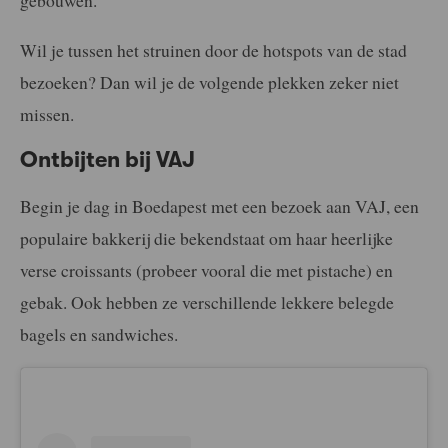
gebouwen.
Wil je tussen het struinen door de hotspots van de stad
bezoeken? Dan wil je de volgende plekken zeker niet
missen.
Ontbijten bij VAJ
Begin je dag in Boedapest met een bezoek aan VAJ, een
populaire bakkerij die bekendstaat om haar heerlijke
verse croissants (probeer vooral die met pistache) en
gebak. Ook hebben ze verschillende lekkere belegde
bagels en sandwiches.