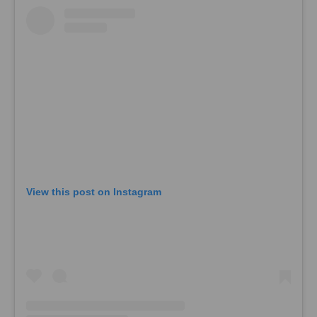
View this post on Instagram