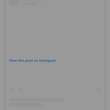
View this post on Instagram