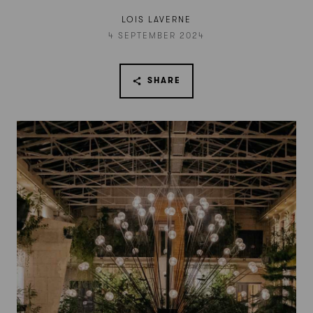
LOIS LAVERNE
4 SEPTEMBER 2024
SHARE