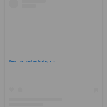
View this post on Instagram