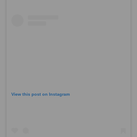
View this post on Instagram