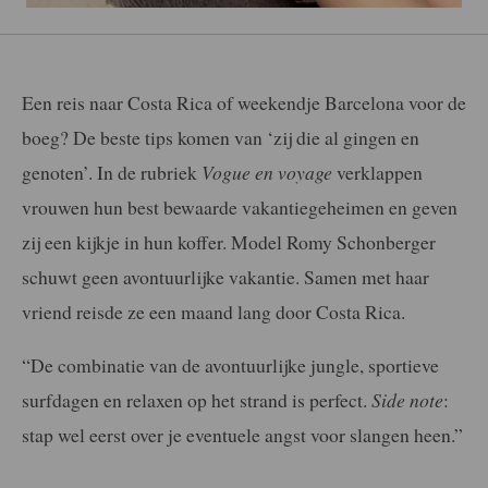
Een reis naar Costa Rica of weekendje Barcelona voor de
boeg? De beste tips komen van ‘zij die al gingen en
genoten’. In de rubriek
Vogue en voyage
verklappen
vrouwen hun best bewaarde vakantiegeheimen en geven
zij een kijkje in hun koffer. Model Romy Schonberger
schuwt geen avontuurlijke vakantie. Samen met haar
vriend reisde ze een maand lang door Costa Rica.
“De combinatie van de avontuurlijke jungle, sportieve
surfdagen en relaxen op het strand is perfect.
Side note
:
stap wel eerst over je eventuele angst voor slangen heen.”