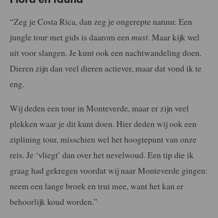
“Zeg je Costa Rica, dan zeg je ongerepte natuur. Een
jungle tour met gids is daarom een
must
. Maar kijk wel
uit voor slangen. Je kunt ook een nachtwandeling doen.
Dieren zijn dan veel dieren actiever, maar dat vond ik te
eng.
Wij deden een tour in Monteverde, maar er zijn veel
plekken waar je dit kunt doen. Hier deden wij ook een
ziplining tour, misschien wel het hoogtepunt van onze
reis. Je ‘vliegt’ dan over het nevelwoud. Een tip die ik
graag had gekregen voordat wij naar Monteverde gingen:
neem een lange broek en trui mee, want het kan er
behoorlijk koud worden.”