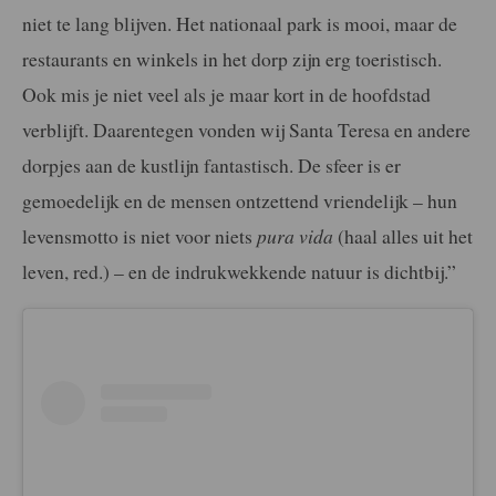
niet te lang blijven. Het nationaal park is mooi, maar de
restaurants en winkels in het dorp zijn erg toeristisch.
Ook mis je niet veel als je maar kort in de hoofdstad
verblijft. Daarentegen vonden wij Santa Teresa en andere
dorpjes aan de kustlijn fantastisch. De sfeer is er
gemoedelijk en de mensen ontzettend vriendelijk – hun
levensmotto is niet voor niets
pura vida
(haal alles uit het
leven, red.) – en de indrukwekkende natuur is dichtbij.”