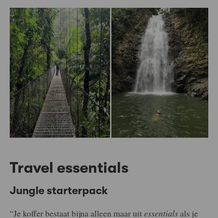
Travel essentials
Jungle starterpack
“Je koffer bestaat bijna alleen maar uit
essentials
als je