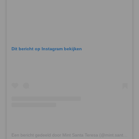
Dit bericht op Instagram bekijken
Een bericht gedeeld door Mint Santa Teresa (@mint.santateresa)