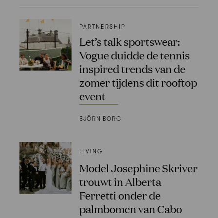
PARTNERSHIP
Let’s talk sportswear:
Vogue duidde de tennis
inspired trends van de
zomer tijdens dit rooftop
event
BJÖRN BORG
LIVING
Model Josephine Skriver
trouwt in Alberta
Ferretti onder de
palmbomen van Cabo