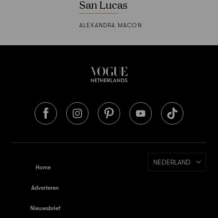
San Lucas
ALEXANDRA MACON
NEDERLAND
Home
Adverteren
Nieuwsbrief