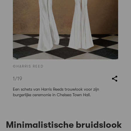
©HARRIS REED
1
/19
Een schets van Harris Reeds trouwlook voor zijn
burgerlijke ceremonie in Chelsea Town Hall.
Minimalistische bruidslook