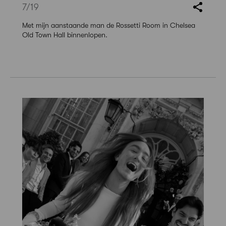
7
/19
Met mijn aanstaande man de Rossetti Room in Chelsea
Old Town Hall binnenlopen.