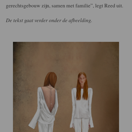
gerechtsgebouw zijn, samen met familie”, legt Reed uit.
De tekst gaat verder onder de afbeelding.