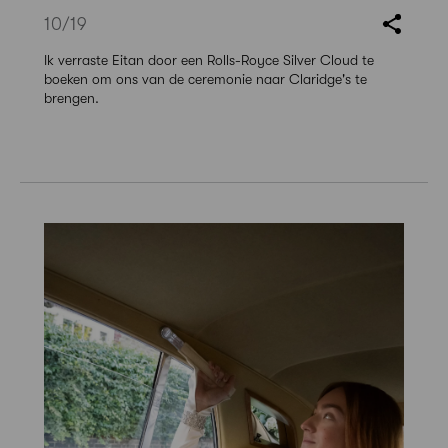
10
/19
Ik verraste Eitan door een Rolls-Royce Silver Cloud te
boeken om ons van de ceremonie naar Claridge's te
brengen.